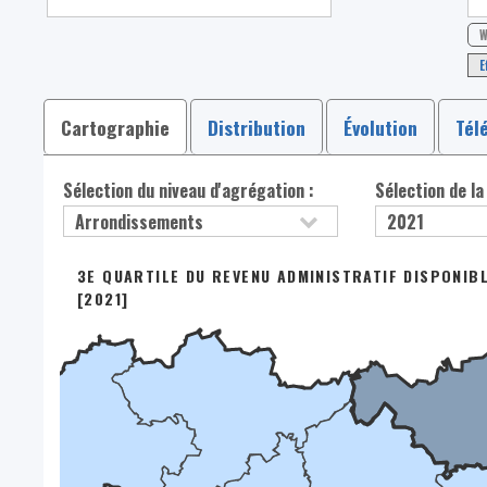
W
E
Cartographie
Distribution
Évolution
Tél
Sélection du niveau d'agrégation :
Sélection de la
3E QUARTILE DU REVENU ADMINISTRATIF DISPONIBL
[2021]