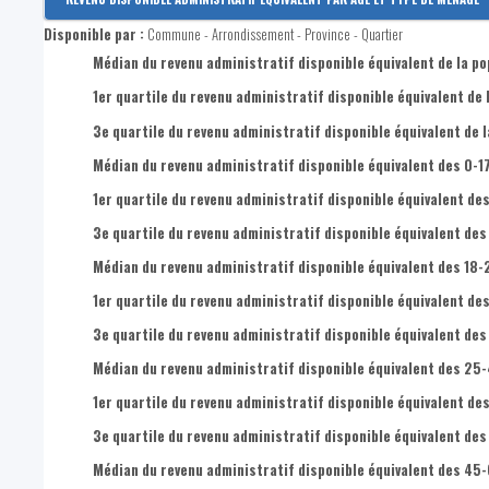
Revenu disponible par habitant
Disponible par :
Commune - Arrondissement - Province - Quartier
Revenus primaires par habitant
Médian du revenu administratif disponible équivalent de la po
1er quartile du revenu administratif disponible équivalent de 
3e quartile du revenu administratif disponible équivalent de l
Médian du revenu administratif disponible équivalent des 0-1
1er quartile du revenu administratif disponible équivalent des
3e quartile du revenu administratif disponible équivalent des
Médian du revenu administratif disponible équivalent des 18-
1er quartile du revenu administratif disponible équivalent de
3e quartile du revenu administratif disponible équivalent des
Médian du revenu administratif disponible équivalent des 25
1er quartile du revenu administratif disponible équivalent de
3e quartile du revenu administratif disponible équivalent de
Médian du revenu administratif disponible équivalent des 45-