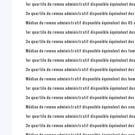
1er quartile du revenu administratif disponible équivalent de
3e quartile du revenu administratif disponible équivalent des
Médian du revenu administratif disponible équivalent des 65 a
1er quartile du revenu administratif disponible équivalent des
3e quartile du revenu administratif disponible équivalent des 
Médian du revenu administratif disponible équivalent des fem
1er quartile du revenu administratif disponible équivalent de
3e quartile du revenu administratif disponible équivalent des
Médian du revenu administratif disponible équivalent des hom
1er quartile du revenu administratif disponible équivalent de
3e quartile du revenu administratif disponible équivalent des
Médian du revenu administratif disponible équivalent des cou
1er quartile du revenu administratif disponible équivalent de
3e quartile du revenu administratif disponible équivalent des
Médian du revenu administratif disponible équivalent des cou