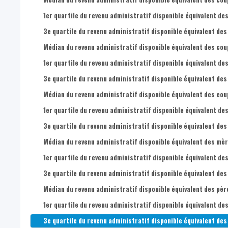
1er quartile du revenu administratif disponible équivalent des
3e quartile du revenu administratif disponible équivalent des
Médian du revenu administratif disponible équivalent des cou
1er quartile du revenu administratif disponible équivalent de
3e quartile du revenu administratif disponible équivalent des
Médian du revenu administratif disponible équivalent des coup
1er quartile du revenu administratif disponible équivalent des
3e quartile du revenu administratif disponible équivalent des
Médian du revenu administratif disponible équivalent des mèr
1er quartile du revenu administratif disponible équivalent de
3e quartile du revenu administratif disponible équivalent des
Médian du revenu administratif disponible équivalent des père
1er quartile du revenu administratif disponible équivalent des
3e quartile du revenu administratif disponible équivalent des