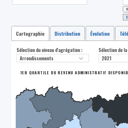
W
E
Cartographie
Distribution
Évolution
Tél
Sélection du niveau d'agrégation :
Sélection de la
1ER QUARTILE DU REVENU ADMINISTRATIF DISPONIB