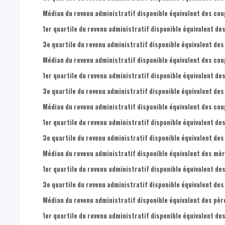
Médian du revenu administratif disponible équivalent des cou
1er quartile du revenu administratif disponible équivalent des
3e quartile du revenu administratif disponible équivalent des
Médian du revenu administratif disponible équivalent des cou
1er quartile du revenu administratif disponible équivalent de
3e quartile du revenu administratif disponible équivalent des
Médian du revenu administratif disponible équivalent des coup
1er quartile du revenu administratif disponible équivalent des
3e quartile du revenu administratif disponible équivalent des
Médian du revenu administratif disponible équivalent des mèr
1er quartile du revenu administratif disponible équivalent de
3e quartile du revenu administratif disponible équivalent des
Médian du revenu administratif disponible équivalent des père
1er quartile du revenu administratif disponible équivalent des