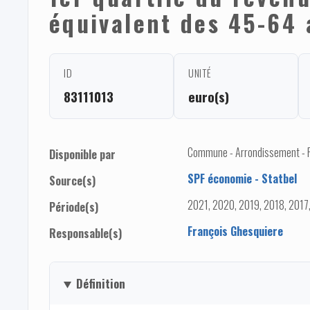
équivalent des 45-64 
ID
UNITÉ
83111013
euro(s)
Commune - Arrondissement - 
Disponible par
SPF économie - Statbel
Source(s)
2021, 2020, 2019, 2018, 2017
Période(s)
François Ghesquiere
Responsable(s)
Définition