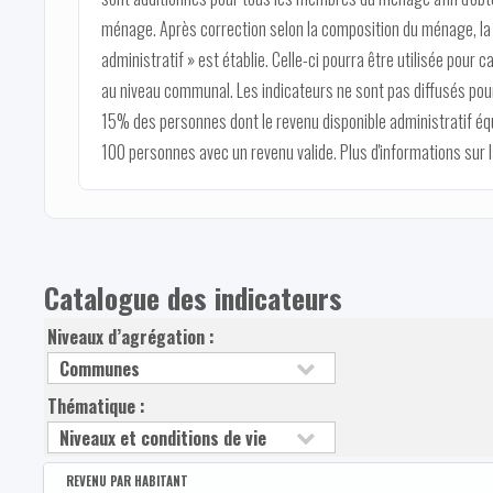
ménage. Après correction selon la composition du ménage, la v
administratif » est établie. Celle-ci pourra être utilisée pour c
au niveau communal. Les indicateurs ne sont pas diffusés pour
15% des personnes dont le revenu disponible administratif éq
100 personnes avec un revenu valide. Plus d'informations sur
Catalogue des indicateurs
Niveaux d’agrégation :
Thématique :
REVENU PAR HABITANT