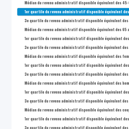
Médian du revenu administratif disponible équivalent des 45-
1er quartile du revenu administratif disponible équivalent de
3e quartile du revenu administratif disponible équivalent des
Médian du revenu administratif disponible équivalent des 65 a
1er quartile du revenu administratif disponible équivalent des
3e quartile du revenu administratif disponible équivalent des 
Médian du revenu administratif disponible équivalent des fem
1er quartile du revenu administratif disponible équivalent de
3e quartile du revenu administratif disponible équivalent des
Médian du revenu administratif disponible équivalent des hom
1er quartile du revenu administratif disponible équivalent de
3e quartile du revenu administratif disponible équivalent des
Médian du revenu administratif disponible équivalent des cou
1er quartile du revenu administratif disponible équivalent de
3e quartile du revenu administratif disponible équivalent des