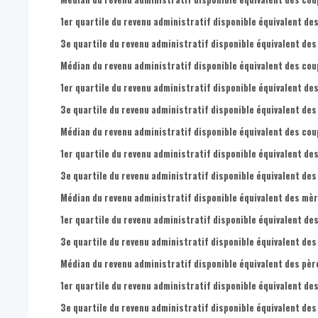
1er quartile du revenu administratif disponible équivalent des
3e quartile du revenu administratif disponible équivalent des
Médian du revenu administratif disponible équivalent des cou
1er quartile du revenu administratif disponible équivalent de
3e quartile du revenu administratif disponible équivalent des
Médian du revenu administratif disponible équivalent des coup
1er quartile du revenu administratif disponible équivalent des
3e quartile du revenu administratif disponible équivalent des
Médian du revenu administratif disponible équivalent des mèr
1er quartile du revenu administratif disponible équivalent de
3e quartile du revenu administratif disponible équivalent des
Médian du revenu administratif disponible équivalent des père
1er quartile du revenu administratif disponible équivalent des
3e quartile du revenu administratif disponible équivalent des