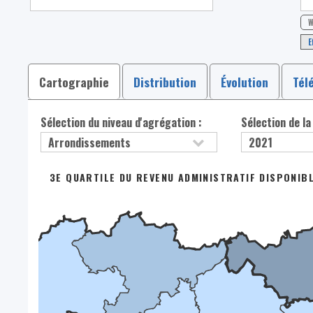
W
E
Cartographie
Distribution
Évolution
Tél
Sélection du niveau d'agrégation :
Sélection de la
3E QUARTILE DU REVENU ADMINISTRATIF DISPONIBL