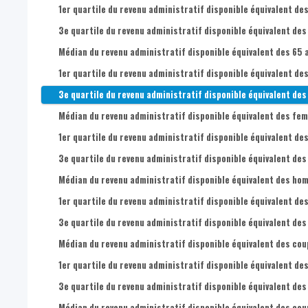
1er quartile du revenu administratif disponible équivalent de
3e quartile du revenu administratif disponible équivalent des
Médian du revenu administratif disponible équivalent des 65 a
1er quartile du revenu administratif disponible équivalent des
3e quartile du revenu administratif disponible équivalent des 
Médian du revenu administratif disponible équivalent des fem
1er quartile du revenu administratif disponible équivalent de
3e quartile du revenu administratif disponible équivalent des
Médian du revenu administratif disponible équivalent des hom
1er quartile du revenu administratif disponible équivalent de
3e quartile du revenu administratif disponible équivalent des
Médian du revenu administratif disponible équivalent des cou
1er quartile du revenu administratif disponible équivalent de
3e quartile du revenu administratif disponible équivalent des
Médian du revenu administratif disponible équivalent des cou