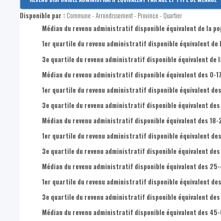
Revenu disponible par habitant
Disponible par :
Commune - Arrondissement - Province - Quartier
Revenus primaires par habitant
Médian du revenu administratif disponible équivalent de la po
1er quartile du revenu administratif disponible équivalent de 
3e quartile du revenu administratif disponible équivalent de l
Médian du revenu administratif disponible équivalent des 0-1
1er quartile du revenu administratif disponible équivalent des
3e quartile du revenu administratif disponible équivalent des
Médian du revenu administratif disponible équivalent des 18-
1er quartile du revenu administratif disponible équivalent de
3e quartile du revenu administratif disponible équivalent des
Médian du revenu administratif disponible équivalent des 25
1er quartile du revenu administratif disponible équivalent de
3e quartile du revenu administratif disponible équivalent de
Médian du revenu administratif disponible équivalent des 45-