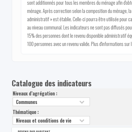
sont additionnés pour tous les membres du ménage afin d'obten
ménage. Après correction selon la composition du ménage, la v
administratif » est établie. Celle-ci pourra être utilisée pour c
au niveau communal. Les indicateurs ne sont pas diffusés pour
15% des personnes dont le revenu disponible administratif éq
100 personnes avec un revenu valide. Plus d'informations sur
Catalogue des indicateurs
Niveaux d’agrégation :
Thématique :