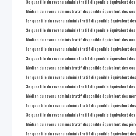
3e quartile du revenu administratif disponible équivalent des
Médian du revenu administratif disponible équivalent des cou
1er quartile du revenu administratif disponible équivalent des
3e quartile du revenu administratif disponible équivalent des
Médian du revenu administratif disponible équivalent des cou
1er quartile du revenu administratif disponible équivalent de
3e quartile du revenu administratif disponible équivalent des
Médian du revenu administratif disponible équivalent des coup
1er quartile du revenu administratif disponible équivalent des
3e quartile du revenu administratif disponible équivalent des
Médian du revenu administratif disponible équivalent des mèr
1er quartile du revenu administratif disponible équivalent de
3e quartile du revenu administratif disponible équivalent des
Médian du revenu administratif disponible équivalent des père
1er quartile du revenu administratif disponible équivalent des