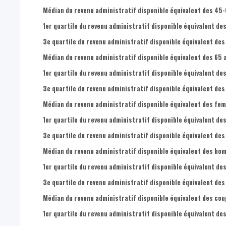
Médian du revenu administratif disponible équivalent des 45-
1er quartile du revenu administratif disponible équivalent de
3e quartile du revenu administratif disponible équivalent des
Médian du revenu administratif disponible équivalent des 65 a
1er quartile du revenu administratif disponible équivalent des
3e quartile du revenu administratif disponible équivalent des 
Médian du revenu administratif disponible équivalent des fem
1er quartile du revenu administratif disponible équivalent de
3e quartile du revenu administratif disponible équivalent des
Médian du revenu administratif disponible équivalent des hom
1er quartile du revenu administratif disponible équivalent de
3e quartile du revenu administratif disponible équivalent des
Médian du revenu administratif disponible équivalent des cou
1er quartile du revenu administratif disponible équivalent de