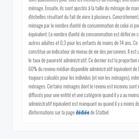
ménage. Ensuite, ils sont ajustés à la taille du ménage de m
d'échelles résultant du fait de vivre à plusieurs. Concrètement,
ménage par le nombre d'unité de consommation de celui-ci pour
équivalent. Le nombre d'unité de consommation est défini en c
autres adultes et 0,3 pour les enfants de moins de 14 ans. Ce 
constitue un indicateur de niveau de vie des personnes. Il est u
le taux de pauvreté administratif. Ce dernier est la proportion 
60% du revenu médian disponible administratif équivalent de l
toujours calculés pour les individus (et non les ménages), m
ménages. Certains ménages dont le revenu est inconnu sont ex
diffusés pour une entité et une catégorie quand il y a au moi
administratif équivalent est manquant ou quand il y a moins d
d'informations sur la page
dédiée
de Statbel