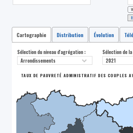
W
E
Cartographie
Distribution
Évolution
Tél
Sélection du niveau d'agrégation :
Sélection de la
TAUX DE PAUVRETÉ ADMINISTRATIF DES COUPLES A