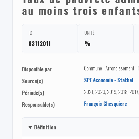
au moins trois enfant
ID
UNITÉ
83112011
%
Commune - Arrondissement - 
Disponible par
SPF économie - Statbel
Source(s)
2021, 2020, 2019, 2018, 2017
Période(s)
François Ghesquiere
Responsable(s)
Définition