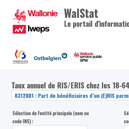
WalStat
Le portail d'informati
Taux annuel de RIS/ERIS chez les 18-64
Sélection de l'entité principale (nom ou
Sé
code INS) :
co