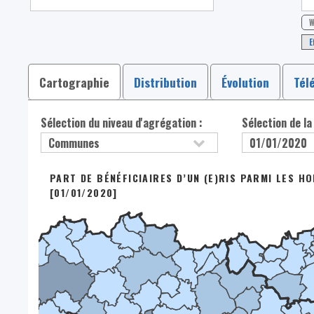
W
E
Cartographie
Distribution
Évolution
Tél
Sélection du niveau d'agrégation :
Sélection de la
PART DE BÉNÉFICIAIRES D’UN (E)RIS PARMI LES H
[01/01/2020]