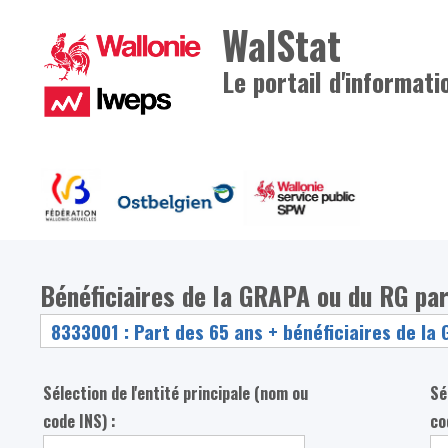
WalStat
Le portail d'informati
Bénéficiaires de la GRAPA ou du RG pa
Sélection de l'entité principale (nom ou
Sé
code INS) :
co