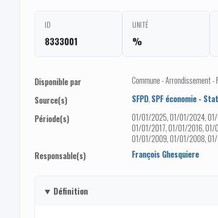
ID
UNITÉ
8333001
%
Commune - Arrondissement - Pro
Disponible par
SFPD
,
SPF économie - Stat
Source(s)
01/01/2025, 01/01/2024, 01/
Période(s)
01/01/2017, 01/01/2016, 01/
01/01/2009, 01/01/2008, 01
François Ghesquiere
Responsable(s)
Définition