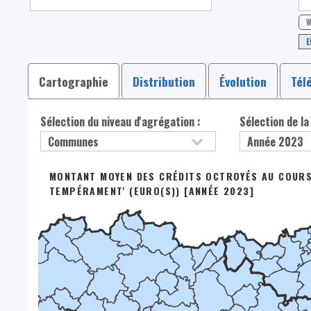
W
E
Cartographie
Distribution
Évolution
Tél
Sélection du niveau d'agrégation :
Sélection de la
MONTANT MOYEN DES CRÉDITS OCTROYÉS AU COURS 
TEMPÉRAMENT' (EURO(S)) [ANNÉE 2023]