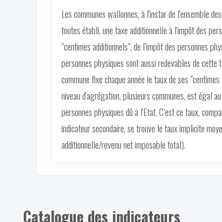
Les communes wallonnes, à l'instar de l'ensemble des
toutes établi, une taxe additionnelle à l'impôt des 
"centimes additionnels", de l’impôt des personnes phy
personnes physiques sont aussi redevables de cette 
commune fixe chaque année le taux de ses "centimes ad
niveau d'agrégation, plusieurs communes, est égal au 
personnes physiques dû à l'Etat. C’est ce taux, compa
indicateur secondaire, se trouve le taux implicite moy
additionnelle/revenu net imposable total).
Catalogue des indicateurs