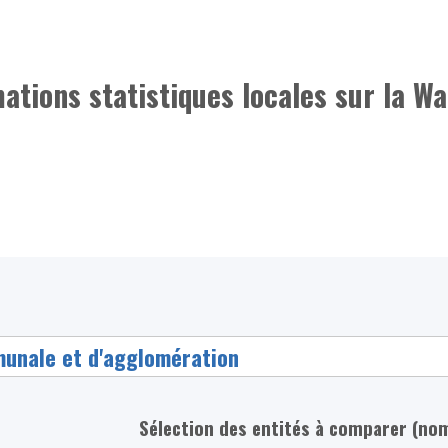
mations statistiques locales sur la Wa
Sélection des entités à comparer (no