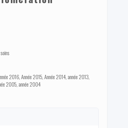
 soins
nnée 2016, Année 2015, Année 2014, année 2013,
nnée 2005, année 2004