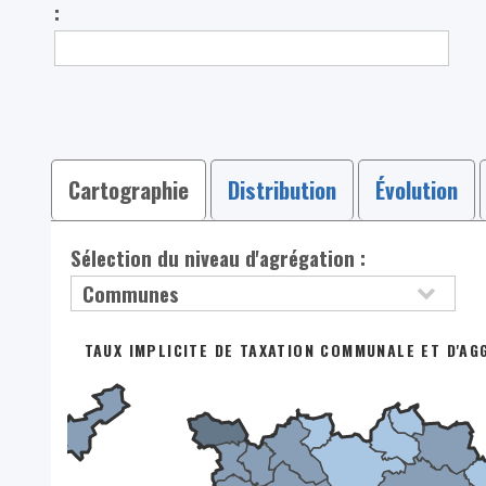
:
Cartographie
Distribution
Évolution
Sélection du niveau d'agrégation :
TAUX IMPLICITE DE TAXATION COMMUNALE ET D'AG