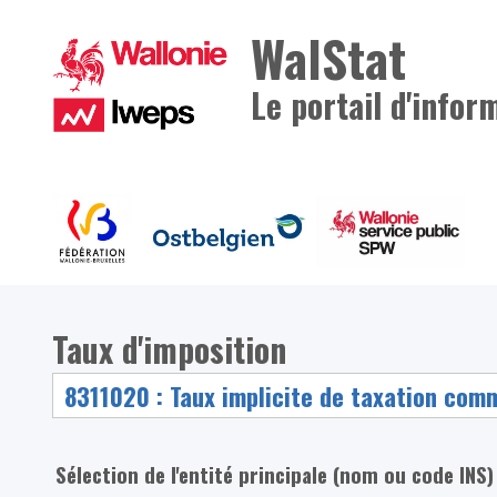
WalStat
Le portail d'infor
Taux d'imposition
Sélection de l'entité principale (nom ou code INS)