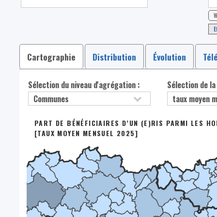
W
E
Cartographie
Distribution
Évolution
Tél
Sélection du niveau d'agrégation :
Sélection de la
PART DE BÉNÉFICIAIRES D’UN (E)RIS PARMI LES H
[TAUX MOYEN MENSUEL 2025]