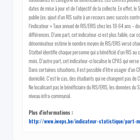
dates de mise à jour et de l’objectif de la collecte. En effet, le
publie (ex. ajout d’un RIS suite à un recours avec succès cont
l’indicateur « Taux annuel de RIS/ERIS chez les 18-64 ans – d
différences. D’une part, cet indicateur-ci est plus faible, car
dénominateur estime le nombre moyen de RIS/ERIS versé chaqu
Statbel identifie chaque personne qui a bénéficié d’un RIS au 
mois. D’autre part, cet indicateur-ci localise le CPAS qui verse 
Dans certaines situations, il est possible d’être usager d’un C
domicilié. C’est le cas, des étudiants qui ne changent pas d
Ne localisant pas le bénéficiaire du RIS/ERIS, les données du
niveau infra-communal.
Plus d'informations :
http://www.iweps.be/indicateur-statistique/part-ma