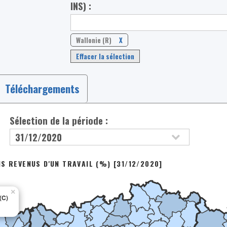
INS) :
Wallonie (R)
X
Effacer la sélection
Téléchargements
Sélection de la période :
S REVENUS D'UN TRAVAIL (%) [31/12/2020]
×
(C)