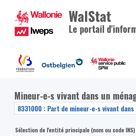
WalStat
Le portail d'infor
Mineur-e-s vivant dans un ménag
Sélection de l'entité principale (nom ou code INS)