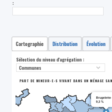
:
Cartographie
Distribution
Évolution
Sélection du niveau d'agrégation :
PART DE MINEUR-E-S VIVANT DANS UN MÉNAGE SAN
Brugelette 
9,3 %