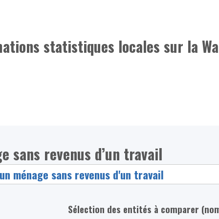
mations statistiques locales sur la Wa
e sans revenus d’un travail
Sélection des entités à comparer (no