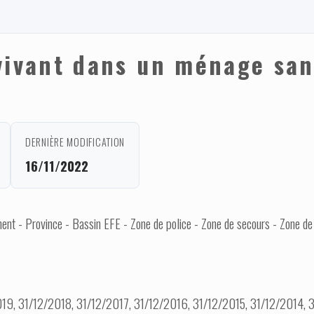
vivant dans un ménage san
DERNIÈRE MODIFICATION
16/11/2022
nt - Province - Bassin EFE - Zone de police - Zone de secours - Zone de
19, 31/12/2018, 31/12/2017, 31/12/2016, 31/12/2015, 31/12/2014, 3