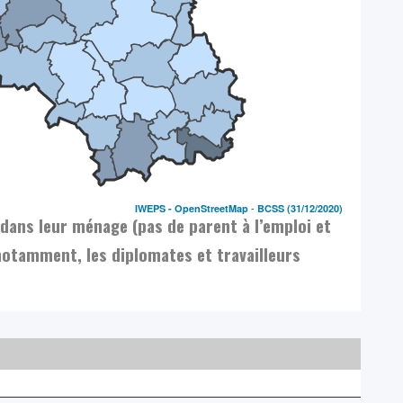
-
IWEPS -
OpenStreetMap
BCSS
(31/12/2020)
 dans leur ménage (pas de parent à l’emploi et
notamment, les diplomates et travailleurs