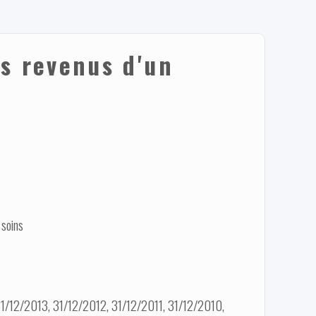
s revenus d'un
 soins
1/12/2013, 31/12/2012, 31/12/2011, 31/12/2010,