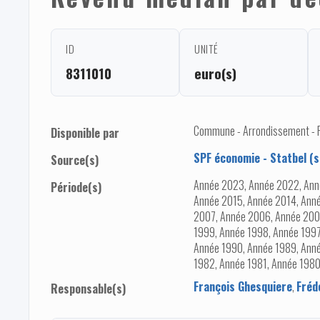
ID
UNITÉ
8311010
euro(s)
Commune - Arrondissement - 
Disponible par
SPF économie - Statbel (s
Source(s)
Année 2023, Année 2022, Ann
Période(s)
Année 2015, Année 2014, Anné
2007, Année 2006, Année 200
1999, Année 1998, Année 1997
Année 1990, Année 1989, Anné
1982, Année 1981, Année 1980
François Ghesquiere
,
Fréd
Responsable(s)