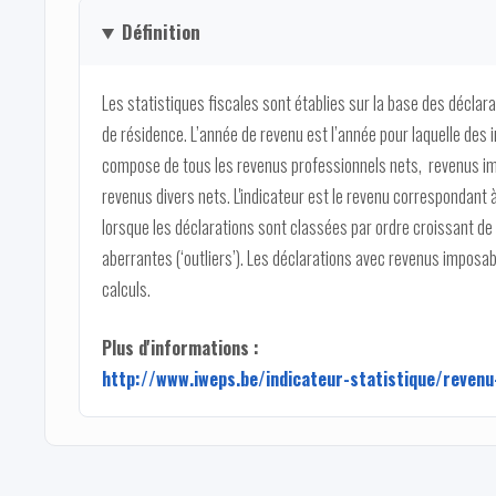
Définition
Les statistiques fiscales sont établies sur la base des déclar
de résidence. L’année de revenu est l’année pour laquelle des 
compose de tous les revenus professionnels nets, revenus imm
revenus divers nets. L'indicateur est le revenu correspondant à 
lorsque les déclarations sont classées par ordre croissant de r
aberrantes (‘outliers’). Les déclarations avec revenus imposa
calculs.
Plus d'informations :
http://www.iweps.be/indicateur-statistique/revenu