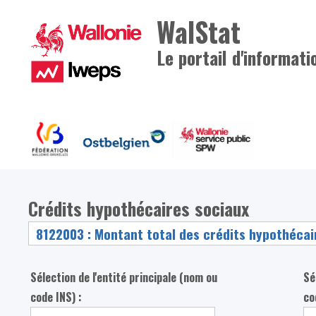
WalStat
Le portail d'informati
Crédits hypothécaires sociaux
Sélection de l'entité principale (nom ou
Sé
code INS) :
co