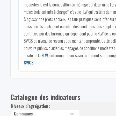
modestes. C’est la composition du ménage qui détermine l’o
moins trois enfants à charge*, c’est le FLW qui traite la dema
S’agissant de prêts sociaux, les taux pratiqués sont inférieu
classique. Ils appliquent en outre des conditions plus souples
sont fixés par des barèmes qui dépendent pour le FLW de la c
SWCS du niveau de revenu et du montant emprunté. Cette politi
pouvoirs publics d’aider les ménages de conditions modestes à 
le site de la
FLW
, notamment pour savoir comment sont comptabi
SWCS
.
Catalogue des indicateurs
Niveaux d’agrégation :