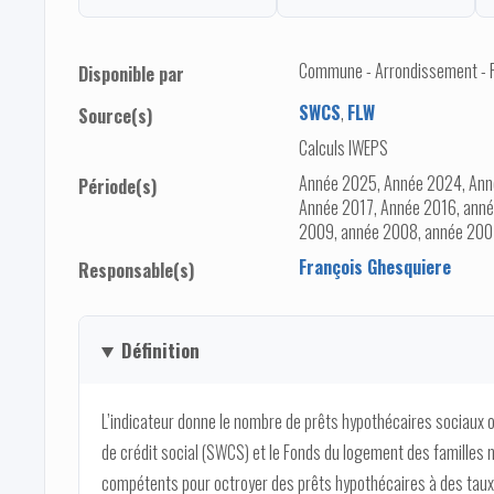
Commune - Arrondissement - 
Disponible par
SWCS
,
FLW
Source(s)
Calculs IWEPS
Année 2025, Année 2024, Ann
Période(s)
Année 2017, Année 2016, anné
2009, année 2008, année 200
François Ghesquiere
Responsable(s)
Définition
L’indicateur donne le nombre de prêts hypothécaires sociaux o
de crédit social (SWCS) et le Fonds du logement des famille
compétents pour octroyer des prêts hypothécaires à des tau