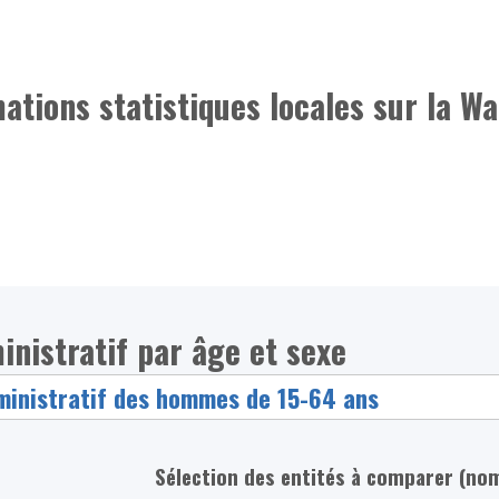
mations statistiques locales sur la Wa
inistratif par âge et sexe
Sélection des entités à comparer (no