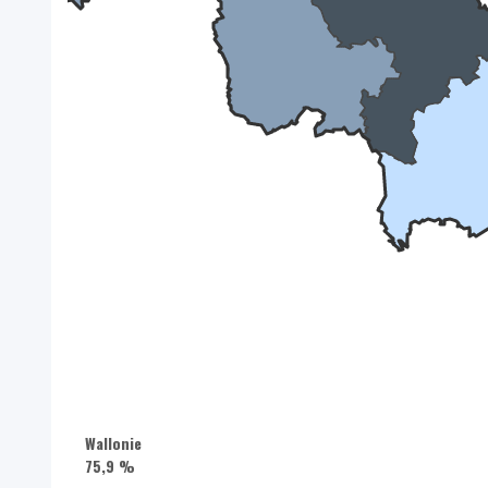
Wallonie
75,9 %