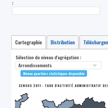
:
Cartographie
Distribution
Télécharge
Sélection du niveau d'agrégation :
Niveau quartiers statistiques disponible
CENSUS 2011 : TAUX D'ACTIVITÉ ADMINISTRATIF D