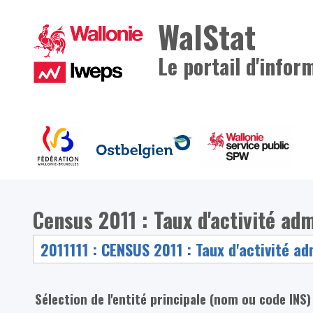
WalStat
Le portail d'infor
Census 2011 : Taux d'activité adm
Sélection de l'entité principale (nom ou code INS)