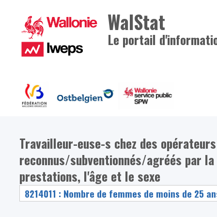
WalStat
Le portail d'informati
Travailleur-euse-s chez des opérateur
reconnus/subventionnés/agréés par la F
prestations, l'âge et le sexe