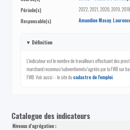
2022, 2021, 2020, 2019, 2018
Période(s)
Amandine Masuy
,
Laurenc
Responsable(s)
Définition
L’indicateur est le nombre de travailleurs effectuant des pre
marchand reconnus/subventionnés/agréés par la FWB sur bas
FWB. Voir aussi : - le site du
cadastre de l'emploi
.
Catalogue des indicateurs
Niveaux d’agrégation :