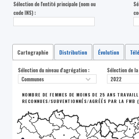
Sélection de l'entité principale (nom ou
Sé
code INS) :
co
Cartographie
Distribution
Évolution
Tél
Sélection du niveau d'agrégation :
Sélection de la
NOMBRE DE FEMMES DE MOINS DE 25 ANS TRAVAIL
RECONNUES/SUBVENTIONNÉS/AGRÉÉS PAR LA FWB (