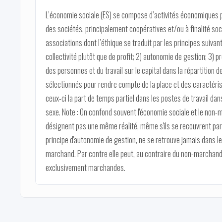
L’économie sociale (ES) se compose d’activités économiques p
des sociétés, principalement coopératives et/ou à finalité soc
associations dont l’éthique se traduit par les principes suivant
collectivité plutôt que de profit; 2) autonomie de gestion; 3)
des personnes et du travail sur le capital dans la répartition 
sélectionnés pour rendre compte de la place et des caractéris
ceux-ci la part de temps partiel dans les postes de travail dans
sexe. Note : On confond souvent l'économie sociale et le non
désignent pas une même réalité, même s'ils se recouvrent parti
principe d'autonomie de gestion, ne se retrouve jamais dans le
marchand. Par contre elle peut, au contraire du non-marchand,
exclusivement marchandes.