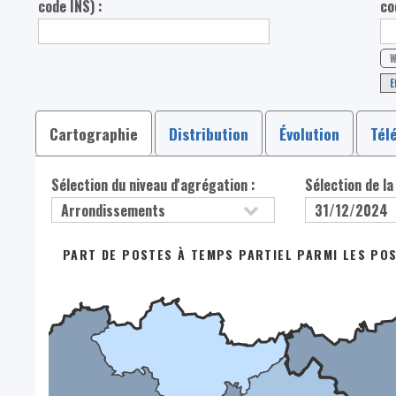
code INS) :
co
W
E
Cartographie
Distribution
Évolution
Tél
Sélection du niveau d'agrégation :
Sélection de la
PART DE POSTES À TEMPS PARTIEL PARMI LES POS