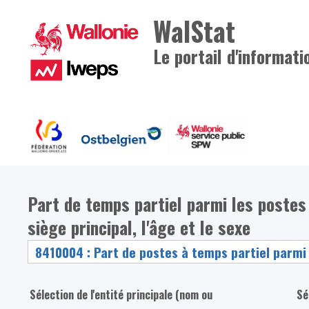
WalStat
Le portail d'informati
Part de temps partiel parmi les postes 
siège principal, l'âge et le sexe
Sélection de l'entité principale (nom ou
Sé