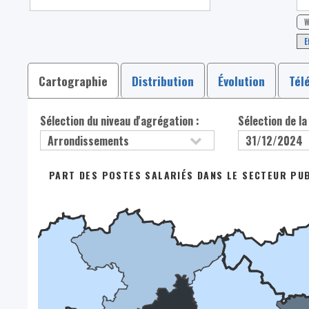
W
E
Cartographie
Distribution
Évolution
Tél
Sélection du niveau d'agrégation :
Sélection de la
PART DES POSTES SALARIÉS DANS LE SECTEUR PUBL