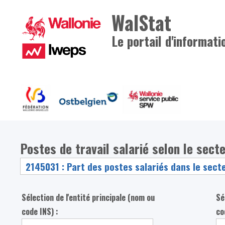
WalStat
Le portail d'informati
Postes de travail salarié selon le secteu
Sélection de l'entité principale (nom ou
Sé
code INS) :
co