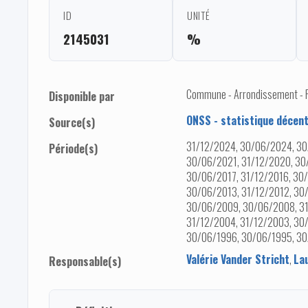
ID
UNITÉ
2145031
%
Commune - Arrondissement - Pro
Disponible par
ONSS - statistique décent
Source(s)
31/12/2024, 30/06/2024, 30
Période(s)
30/06/2021, 31/12/2020, 30
30/06/2017, 31/12/2016, 30/
30/06/2013, 31/12/2012, 30/
30/06/2009, 30/06/2008, 31
31/12/2004, 31/12/2003, 30
30/06/1996, 30/06/1995, 3
Valérie Vander Stricht
,
La
Responsable(s)