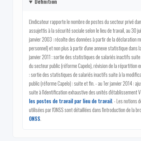
Définition
L'indicateur rapporte le nombre de postes du secteur privé dan
assujettis à la sécurité sociale selon le lieu de travail, au 30 
janvier 2003 : récolte des données à partir de la déclaration m
personnel) et non plus à partir d'une annexe statistique dans l
janvier 2011 : sortie des statistiques de salariés inactifs suit
du secteur public (réforme Capelo), révision de la répartition e
: sortie des statistiques de salariés inactifs suite à la modifi
public (réforme Capelo) : suite et fin. - au 1er janvier 2014 : 
suite à l'identification exhaustive des unités d'établissement Vo
les postes de travail par lieu de travail
. - Les notions 
utilisées par l'ONSS sont détaillées dans l'introduction de la br
ONSS
.