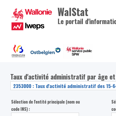
WalStat
Le portail d'informati
Taux d'activité administratif par âge et
Sélection de l'entité principale (nom ou
Sé
code INS) :
co