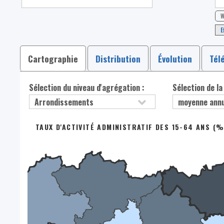
W
E
Cartographie
Distribution
Évolution
Tél
Sélection du niveau d'agrégation :
Sélection de la
TAUX D'ACTIVITÉ ADMINISTRATIF DES 15-64 ANS (