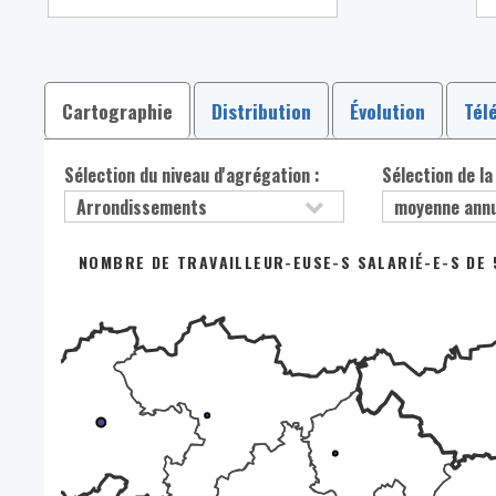
Cartographie
Distribution
Évolution
Tél
Sélection du niveau d'agrégation :
Sélection de la
NOMBRE DE TRAVAILLEUR-EUSE-S SALARIÉ-E-S DE 