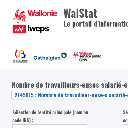
WalStat
Le portail d'informati
Nombre de travailleurs-euses salarié-e-
Sélection de l'entité principale (nom ou
Sé
code INS) :
co