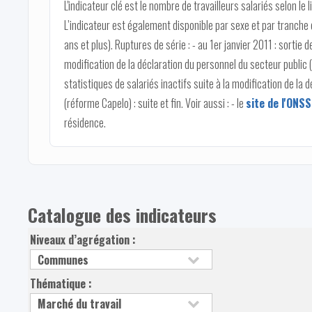
L'indicateur clé est le nombre de travailleurs salariés selon le
L’indicateur est également disponible par sexe et par tranche 
ans et plus). Ruptures de série : - au 1er janvier 2011 : sortie d
modification de la déclaration du personnel du secteur public (
statistiques de salariés inactifs suite à la modification de la
(réforme Capelo) : suite et fin. Voir aussi : - le
site de l'ONS
résidence.
Catalogue des indicateurs
Niveaux d’agrégation :
Thématique :