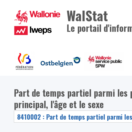
WalStat
Le portail d'infor
Part de temps partiel parmi les p
principal, l'âge et le sexe