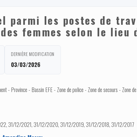
l parmi les postes de trav
 des femmes selon le lieu 
DERNIÈRE MODIFICATION
03/03/2026
nt - Province - Bassin EFE - Zone de police - Zone de secours - Zone de
22, 31/12/2021, 31/12/2020, 31/12/2019, 31/12/2018, 31/12/2017