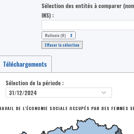
Sélection des entités à comparer (no
INS) :
Wallonie (R)
X
Effacer la sélection
Téléchargements
Sélection de la période :
AVAIL DE L'ÉCONOMIE SOCIALE OCCUPÉS PAR DES FEMMES SE