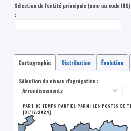
Sélection de l'entité principale (nom ou code INS)
:
Cartographie
Distribution
Évolution
Sélection du niveau d'agrégation :
PART DE TEMPS PARTIEL PARMI LES POSTES DE TR
[31/12/2024]