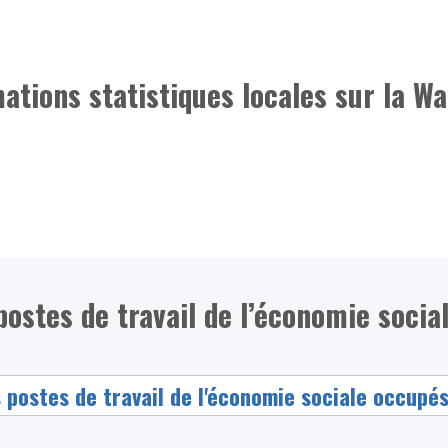
mations statistiques locales sur la Wa
ostes de travail de l’économie social