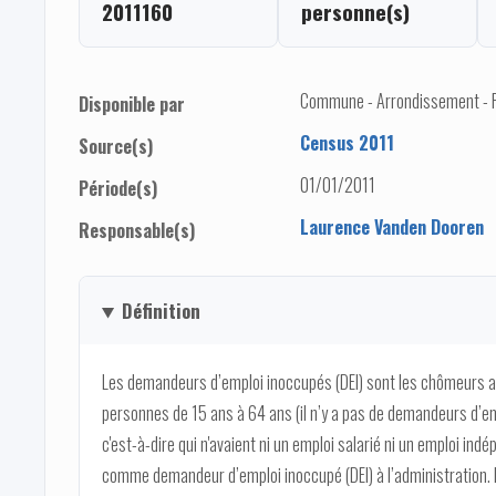
2011160
personne(s)
Commune - Arrondissement - Pro
Disponible par
Census 2011
Source(s)
01/01/2011
Période(s)
Laurence Vanden Dooren
Responsable(s)
Définition
Les demandeurs d’emploi inoccupés (DEI) sont les chômeurs au
personnes de 15 ans à 64 ans (il n’y a pas de demandeurs d’empl
c'est-à-dire qui n'avaient ni un emploi salarié ni un emploi in
comme demandeur d’emploi inoccupé (DEI) à l’administration.