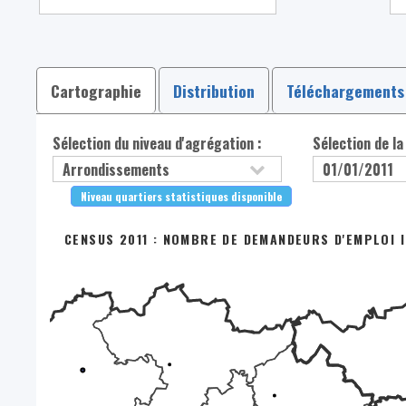
Cartographie
Distribution
Téléchargements
Sélection du niveau d'agrégation :
Sélection de la
Niveau quartiers statistiques disponible
CENSUS 2011 : NOMBRE DE DEMANDEURS D'EMPLOI IN