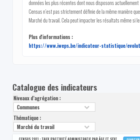
données les plus récentes dont nous disposons actuellement 
Census n’est pas strictement définie de la même manière que c
Marché du travail. Cela peut impacter les résultats même si 
Plus d'informations :
https://www.iweps.be/indicateur-statistique/evolu
Catalogue des indicateurs
Niveaux d’agrégation :
Thématique :
CENSUS 2011 : TAUX D'ACTIVITÉ ADMINISTRATIF PAR ÂGE ET SEXE
QUARTIE