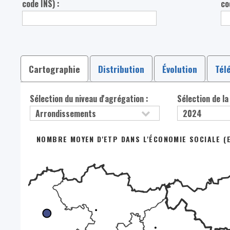
code INS) :
co
Cartographie
Distribution
Évolution
Tél
Sélection du niveau d'agrégation :
Sélection de la
NOMBRE MOYEN D'ETP DANS L'ÉCONOMIE SOCIALE (