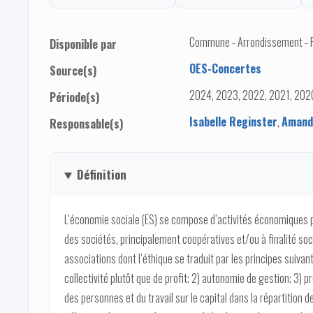
Commune - Arrondissement - Pro
Disponible par
OES-Concertes
Source(s)
2024, 2023, 2022, 2021, 2020
Période(s)
Isabelle Reginster
,
Amand
Responsable(s)
Définition
L’économie sociale (ES) se compose d’activités économiques p
des sociétés, principalement coopératives et/ou à finalité soc
associations dont l’éthique se traduit par les principes suivant
collectivité plutôt que de profit; 2) autonomie de gestion; 3)
des personnes et du travail sur le capital dans la répartition 