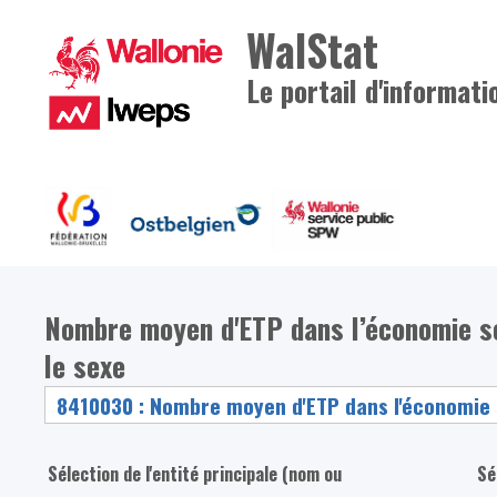
WalStat
Le portail d'informati
Nombre moyen d'ETP dans l’économie soci
le sexe
Sélection de l'entité principale (nom ou
Sé