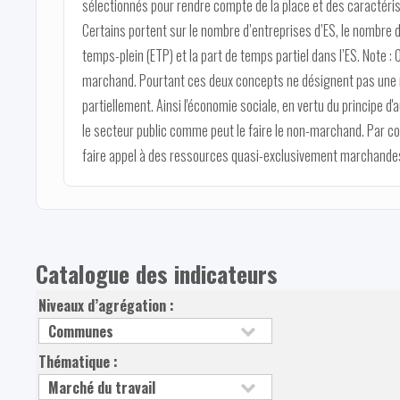
sélectionnés pour rendre compte de la place et des caractéris
Certains portent sur le nombre d’entreprises d’ES, le nombre d
temps-plein (ETP) et la part de temps partiel dans l’ES. Note :
marchand. Pourtant ces deux concepts ne désignent pas une 
partiellement. Ainsi l'économie sociale, en vertu du principe 
le secteur public comme peut le faire le non-marchand. Par co
faire appel à des ressources quasi-exclusivement marchande
Catalogue des indicateurs
Niveaux d’agrégation :
Thématique :