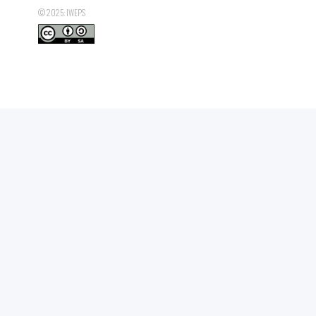
© 2025: IWEPS