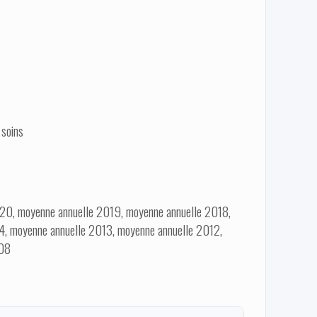
 soins
20, moyenne annuelle 2019, moyenne annuelle 2018,
4, moyenne annuelle 2013, moyenne annuelle 2012,
008