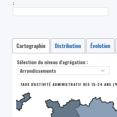
:
Cartographie
Distribution
Évolution
Sélection du niveau d'agrégation :
TAUX D'ACTIVITÉ ADMINISTRATIF DES 15-24 ANS 