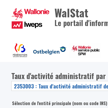
WalStat
Le portail d'infor
Taux d'activité administratif par
Sélection de l'entité principale (nom ou code INS)