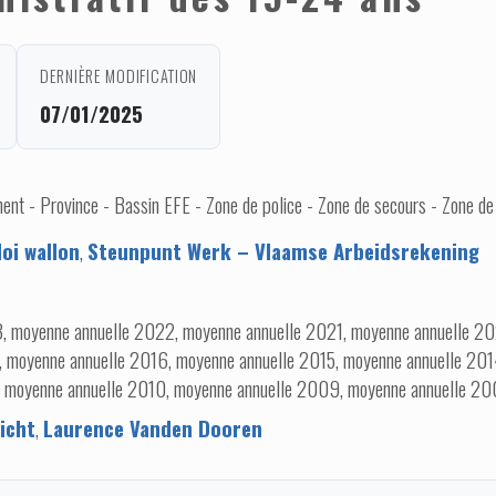
DERNIÈRE MODIFICATION
07/01/2025
nt - Province - Bassin EFE - Zone de police - Zone de secours - Zone de
oi wallon
,
Steunpunt Werk – Vlaamse Arbeidsrekening
, moyenne annuelle 2022, moyenne annuelle 2021, moyenne annuelle 20
, moyenne annuelle 2016, moyenne annuelle 2015, moyenne annuelle 201
, moyenne annuelle 2010, moyenne annuelle 2009, moyenne annuelle 2
icht
,
Laurence Vanden Dooren