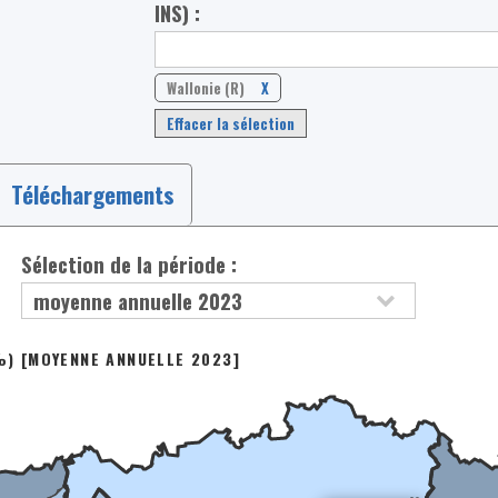
INS) :
Wallonie (R)
X
Effacer la sélection
Téléchargements
Sélection de la période :
(%) [MOYENNE ANNUELLE 2023]