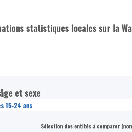
mations statistiques locales sur la Wa
 âge et sexe
Sélection des entités à comparer (no