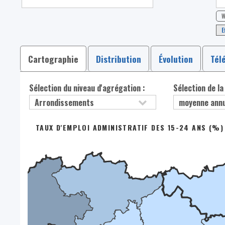
W
E
Cartographie
Distribution
Évolution
Tél
Sélection du niveau d'agrégation :
Sélection de la
TAUX D'EMPLOI ADMINISTRATIF DES 15-24 ANS (%)