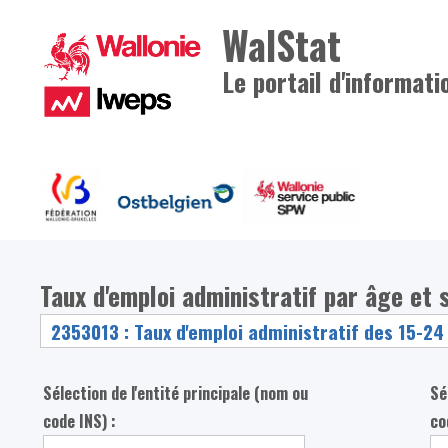
WalStat
Le portail d'informati
Taux d'emploi administratif par âge et 
Sélection de l'entité principale (nom ou
Sé
code INS) :
co