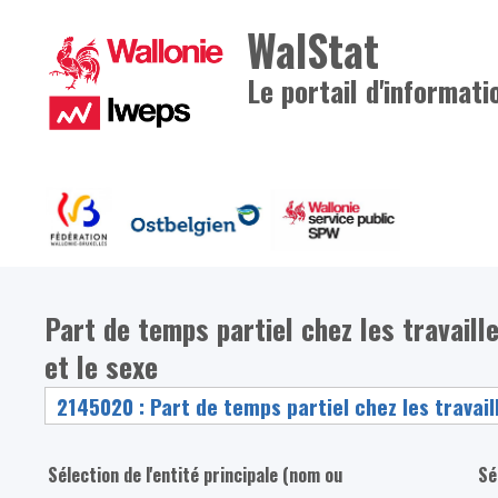
WalStat
Le portail d'informati
Part de temps partiel chez les travaill
et le sexe
Sélection de l'entité principale (nom ou
Sé