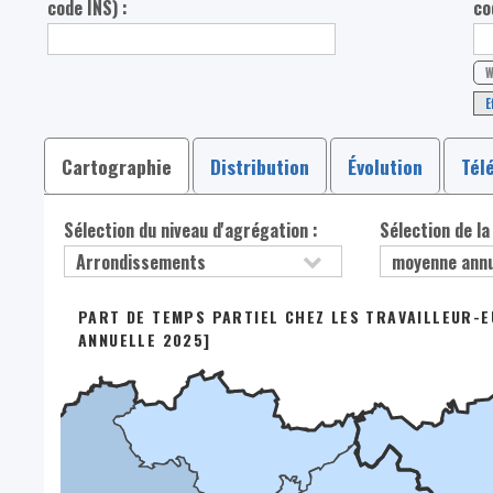
code INS) :
co
W
E
Cartographie
Distribution
Évolution
Tél
Sélection du niveau d'agrégation :
Sélection de la
PART DE TEMPS PARTIEL CHEZ LES TRAVAILLEUR-E
ANNUELLE 2025]