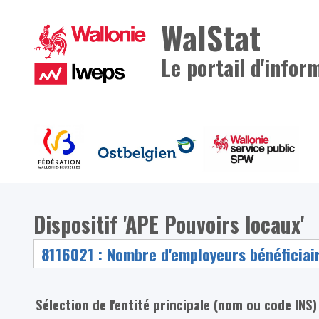
WalStat
Le portail d'infor
Dispositif 'APE Pouvoirs locaux'
Sélection de l'entité principale (nom ou code INS)