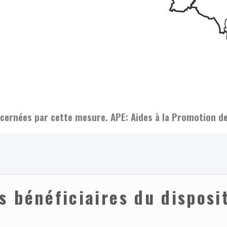
rnées par cette mesure. APE: Aides à la Promotion de 
 bénéficiaires du disposit