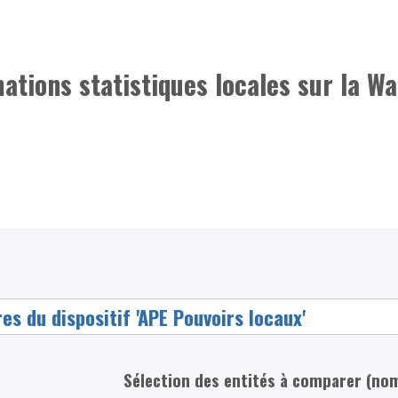
mations statistiques locales sur la Wa
Sélection des entités à comparer (no