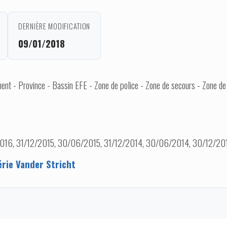
DERNIÈRE MODIFICATION
09/01/2018
nt - Province - Bassin EFE - Zone de police - Zone de secours - Zone de
016, 31/12/2015, 30/06/2015, 31/12/2014, 30/06/2014, 30/12/2
érie Vander Stricht