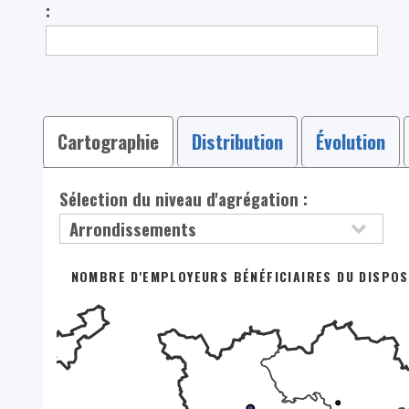
:
Cartographie
Distribution
Évolution
Sélection du niveau d'agrégation :
NOMBRE D'EMPLOYEURS BÉNÉFICIAIRES DU DISPOSI