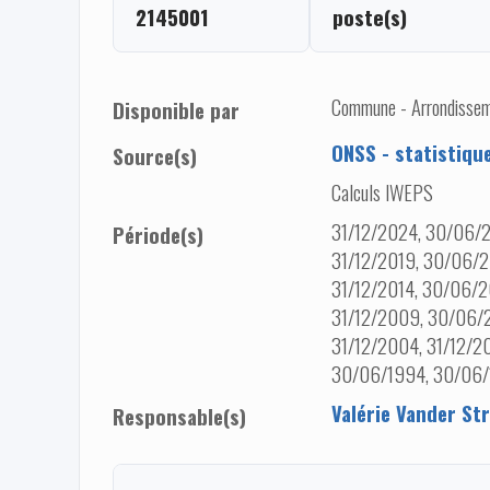
2145001
poste(s)
Commune - Arrondisseme
Disponible par
ONSS - statistiqu
Source(s)
Calculs IWEPS
31/12/2024, 30/06/2
Période(s)
31/12/2019, 30/06/2
31/12/2014, 30/06/2
31/12/2009, 30/06/
31/12/2004, 31/12/
30/06/1994, 30/06
Valérie Vander Str
Responsable(s)