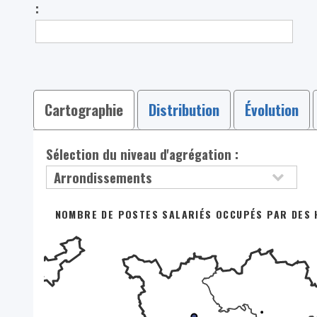
:
Cartographie
Distribution
Évolution
Sélection du niveau d'agrégation :
NOMBRE DE POSTES SALARIÉS OCCUPÉS PAR DES H