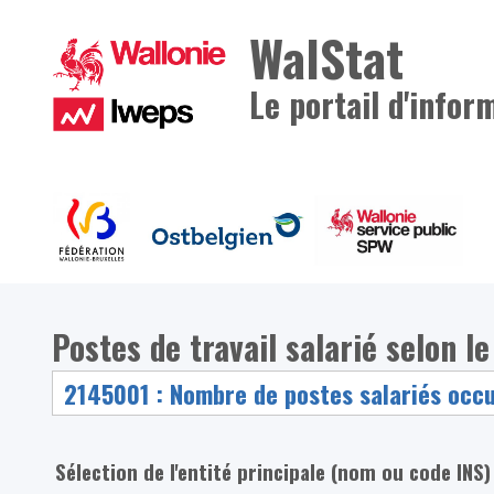
WalStat
Le portail d'infor
Postes de travail salarié selon le 
Sélection de l'entité principale (nom ou code INS)