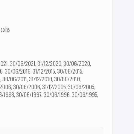
 soins
2021, 30/06/2021, 31/12/2020, 30/06/2020,
6, 30/06/2016, 31/12/2015, 30/06/2015,
1, 30/06/2011, 31/12/2010, 30/06/2010,
/2006, 30/06/2006, 31/12/2005, 30/06/2005,
6/1998, 30/06/1997, 30/06/1996, 30/06/1995,