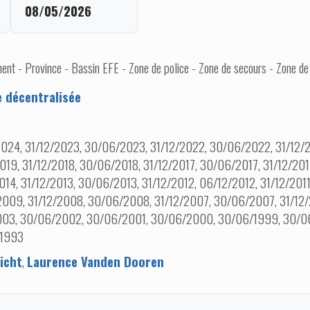
08/05/2026
nt - Province - Bassin EFE - Zone de police - Zone de secours - Zone de
e décentralisée
024, 31/12/2023, 30/06/2023, 31/12/2022, 30/06/2022, 31/12/
019, 31/12/2018, 30/06/2018, 31/12/2017, 30/06/2017, 31/12/201
014, 31/12/2013, 30/06/2013, 31/12/2012, 06/12/2012, 31/12/201
2009, 31/12/2008, 30/06/2008, 31/12/2007, 30/06/2007, 31/12
2003, 30/06/2002, 30/06/2001, 30/06/2000, 30/06/1999, 30/0
/1993
icht
,
Laurence Vanden Dooren