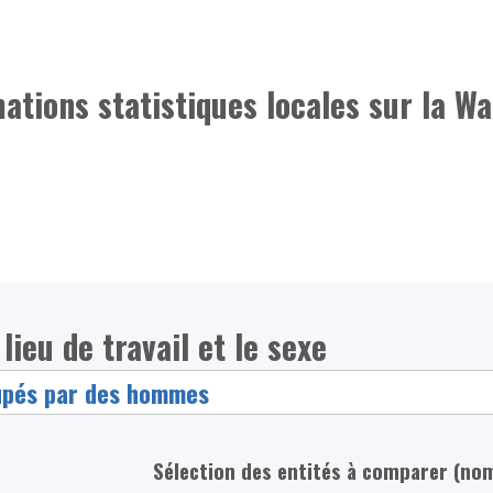
mations statistiques locales sur la Wa
lieu de travail et le sexe
Sélection des entités à comparer (no