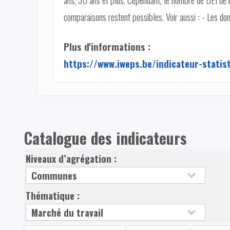
comparaisons restent possibles. Voir aussi : - Les d
Plus d'informations :
https://www.iweps.be/indicateur-statis
Catalogue des indicateurs
Niveaux d’agrégation :
Thématique :