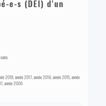
-e-s (DEI) d'un
 soins
ée 2018, année 2017, année 2016, année 2015, année
07, année 2006