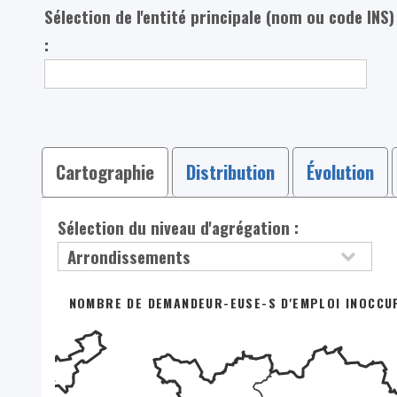
Sélection de l'entité principale (nom ou code INS)
:
Cartographie
Distribution
Évolution
Sélection du niveau d'agrégation :
NOMBRE DE DEMANDEUR-EUSE-S D'EMPLOI INOCCUPÉ