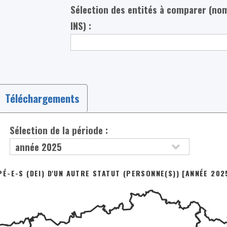
Sélection des entités à comparer (no
INS) :
Téléchargements
Sélection de la période :
-E-S (DEI) D'UN AUTRE STATUT (PERSONNE(S)) [ANNÉE 202