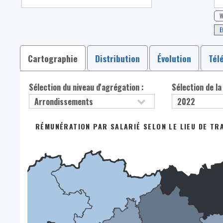
W
E
Cartographie
Distribution
Évolution
Tél
Sélection du niveau d'agrégation :
Sélection de la
RÉMUNÉRATION PAR SALARIÉ SELON LE LIEU DE TRA