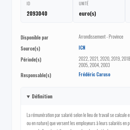
ID
UNITÉ
2093040
euro(s)
Arrondissement - Province
Disponible par
ICN
Source(s)
2022, 2021, 2020, 2019, 2018
Période(s)
2005, 2004, 2003
Frédéric Caruso
Responsable(s)
Définition
La rémunération par salarié selon le lieu de travail se calcule
ou en nature) que versent les employeurs à leurs salariés en 