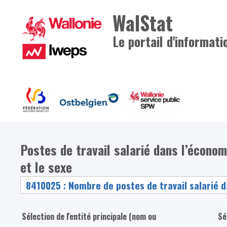
WalStat
Le portail d'informati
Postes de travail salarié dans l’économi
et le sexe
Sélection de l'entité principale (nom ou
Sé