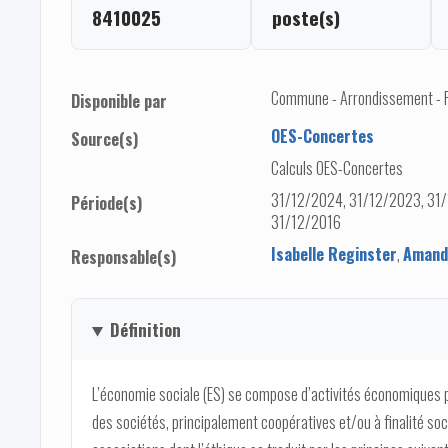
8410025
poste(s)
Commune - Arrondissement - Pro
Disponible par
OES-Concertes
Source(s)
Calculs OES-Concertes
31/12/2024, 31/12/2023, 31/
Période(s)
31/12/2016
Isabelle Reginster
,
Amand
Responsable(s)
Définition
L’économie sociale (ES) se compose d’activités économiques p
des sociétés, principalement coopératives et/ou à finalité soc