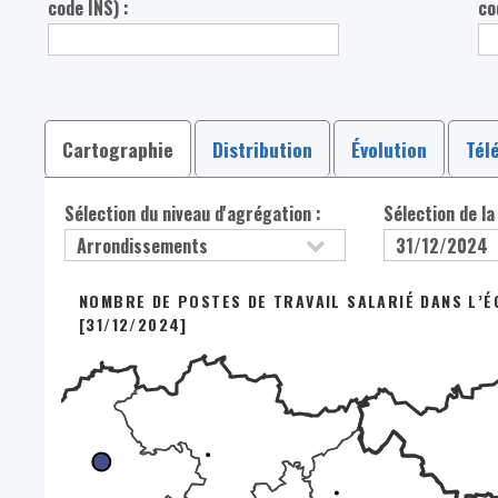
code INS) :
co
Cartographie
Distribution
Évolution
Tél
Sélection du niveau d'agrégation :
Sélection de la
NOMBRE DE POSTES DE TRAVAIL SALARIÉ DANS L’É
[31/12/2024]