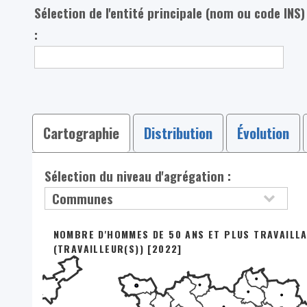
Sélection de l'entité principale (nom ou code INS)
:
Cartographie
Distribution
Évolution
Sélection du niveau d'agrégation :
NOMBRE D'HOMMES DE 50 ANS ET PLUS TRAVAILL
(TRAVAILLEUR(S)) [2022]