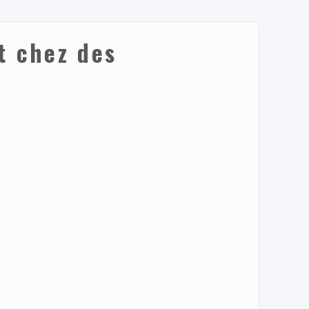
t chez des