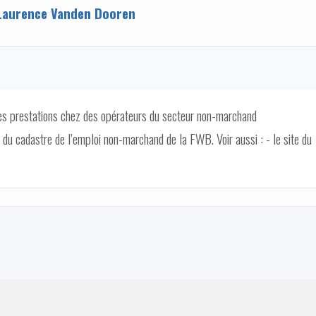
Laurence Vanden Dooren
 des prestations chez des opérateurs du secteur non-marchand
 cadastre de l’emploi non-marchand de la FWB. Voir aussi : - le site du