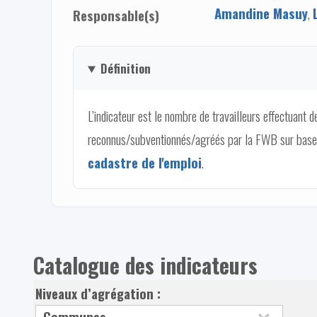
Amandine Masuy
,
Responsable(s)
Définition
L’indicateur est le nombre de travailleurs effectuant
reconnus/subventionnés/agréés par la FWB sur base du
cadastre de l'emploi
.
Catalogue des indicateurs
Niveaux d’agrégation :