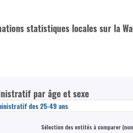
mations statistiques locales sur la Wa
nistratif par âge et sexe
Sélection des entités à comparer (no