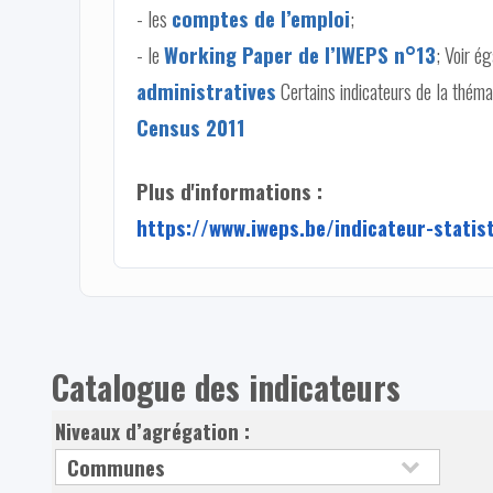
- les
comptes de l’emploi
;
- le
Working Paper de l’IWEPS n°13
; Voir é
administratives
Certains indicateurs de la théma
Census 2011
Plus d'informations :
https://www.iweps.be/indicateur-statis
Catalogue des indicateurs
Niveaux d’agrégation :