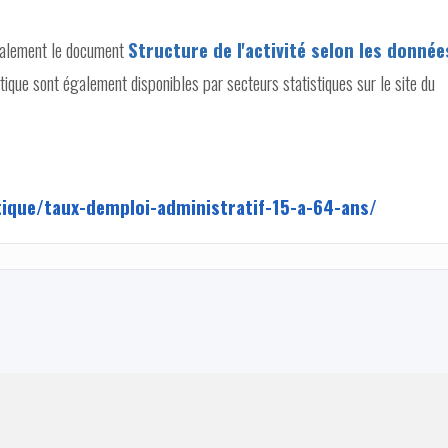
galement le document
Structure de l'activité selon les donnée
tique sont également disponibles par secteurs statistiques sur le site du
tique/taux-demploi-administratif-15-a-64-ans/