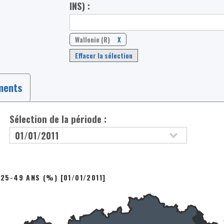
INS) :
Wallonie (R)
X
Effacer la sélection
ments
Sélection de la période :
 25-49 ANS (%) [01/01/2011]