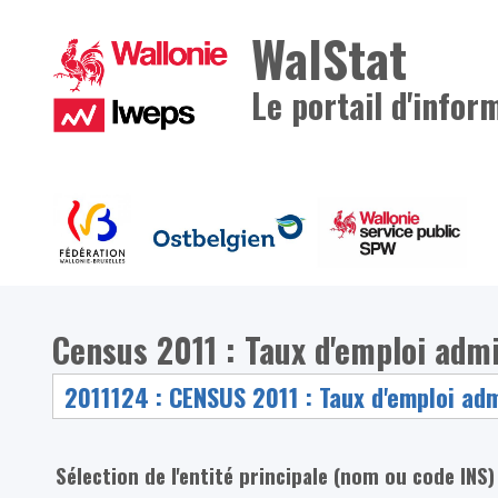
WalStat
Le portail d'infor
Census 2011 : Taux d'emploi admi
Sélection de l'entité principale (nom ou code INS)