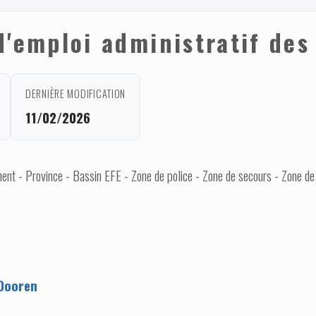
d'emploi administratif des
DERNIÈRE MODIFICATION
11/02/2026
nt - Province - Bassin EFE - Zone de police - Zone de secours - Zone de
Dooren