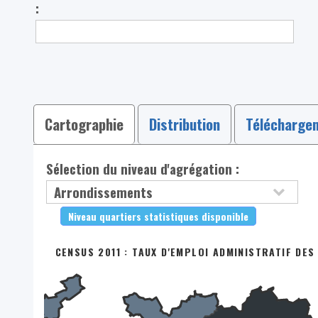
:
Cartographie
Distribution
Télécharge
Sélection du niveau d'agrégation :
Niveau quartiers statistiques disponible
CENSUS 2011 : TAUX D'EMPLOI ADMINISTRATIF DES