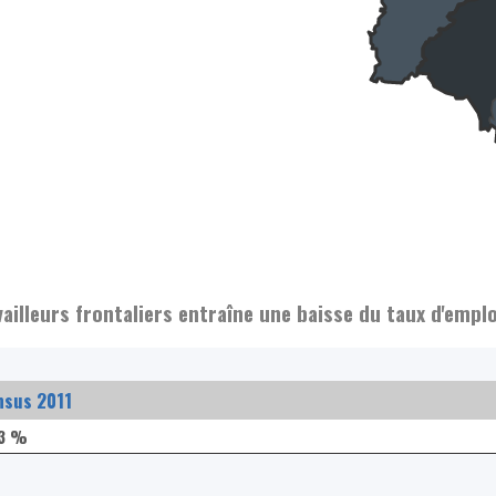
ailleurs frontaliers entraîne une baisse du taux d'empl
nsus 2011
,3 %