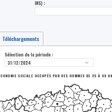
INS) :
Téléchargements
Sélection de la période :
ÉCONOMIE SOCIALE OCCUPÉS PAR DES HOMMES DE 25 À 49 AN