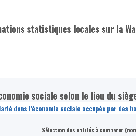
mations statistiques locales sur la Wa
conomie sociale selon le lieu du siège
Sélection des entités à comparer (no