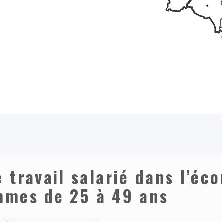
 travail salarié dans l’éc
mmes de 25 à 49 ans