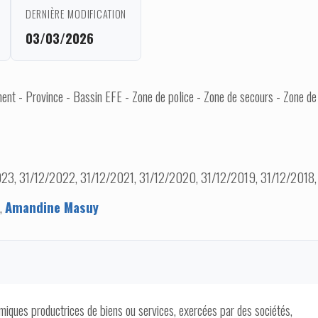
DERNIÈRE MODIFICATION
03/03/2026
nt - Province - Bassin EFE - Zone de police - Zone de secours - Zone de
23, 31/12/2022, 31/12/2021, 31/12/2020, 31/12/2019, 31/12/2018,
,
Amandine Masuy
miques productrices de biens ou services, exercées par des sociétés,