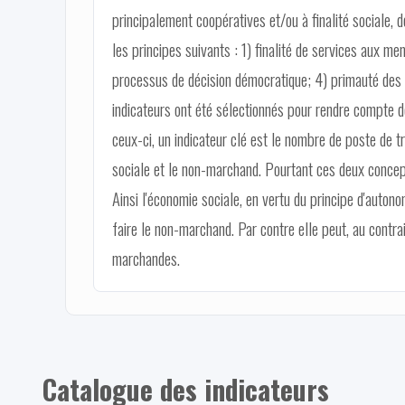
principalement coopératives et/ou à finalité sociale, d
les principes suivants : 1) finalité de services aux me
processus de décision démocratique; 4) primauté des pe
indicateurs ont été sélectionnés pour rendre compte d
ceux-ci, un indicateur clé est le nombre de poste de tr
sociale et le non-marchand. Pourtant ces deux concep
Ainsi l'économie sociale, en vertu du principe d'auton
faire le non-marchand. Par contre elle peut, au contr
marchandes.
Catalogue des indicateurs