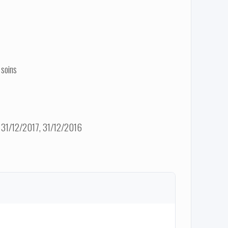
 soins
 31/12/2017, 31/12/2016