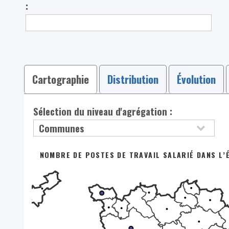
:
Cartographie
Distribution
Évolution
Sélection du niveau d'agrégation :
NOMBRE DE POSTES DE TRAVAIL SALARIÉ DANS L’