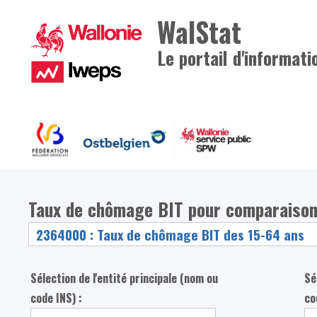
WalStat
Le portail d'informati
Taux de chômage BIT pour comparaisons
Sélection de l'entité principale (nom ou
Sé
code INS) :
co