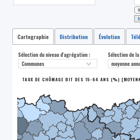
W
E
Cartographie
Distribution
Évolution
Tél
Sélection du niveau d'agrégation :
Sélection de la
TAUX DE CHÔMAGE BIT DES 15-64 ANS (%) [MOYEN