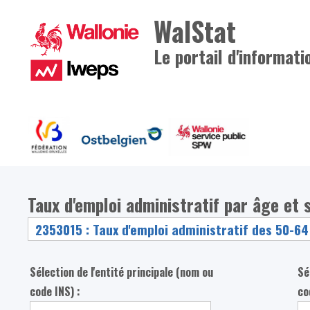
WalStat
Le portail d'informati
Taux d'emploi administratif par âge et 
Sélection de l'entité principale (nom ou
Sé
code INS) :
co