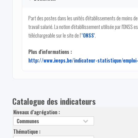
Part des postes dans les unités d'établissements de moins de 
travail salarié. La notion d'établlissement utilisée par l'ONSS e
téléchargeable sur le site de l'
'ONSS'
.
Plus d'informations :
http://www.iweps.be/indicateur-statistique/emploi-
Catalogue des indicateurs
Niveaux d’agrégation :
Thématique :