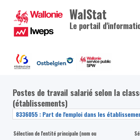
WalStat
Le portail d'informati
Postes de travail salarié selon la clas
(établissements)
Sélection de l'entité principale (nom ou
Sé