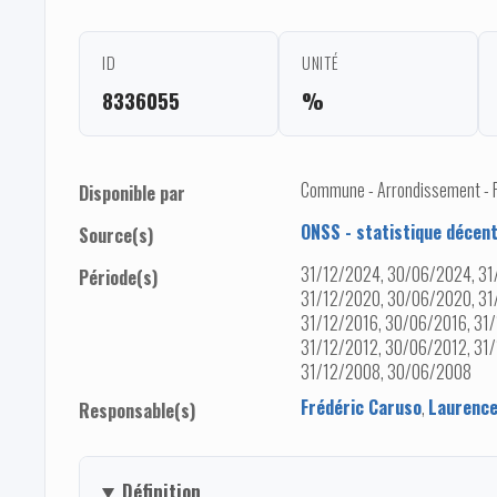
ID
UNITÉ
8336055
%
Commune - Arrondissement - Pro
Disponible par
ONSS - statistique décent
Source(s)
31/12/2024, 30/06/2024, 31
Période(s)
31/12/2020, 30/06/2020, 31
31/12/2016, 30/06/2016, 31/
31/12/2012, 30/06/2012, 31/
31/12/2008, 30/06/2008
Frédéric Caruso
,
Laurence
Responsable(s)
Définition