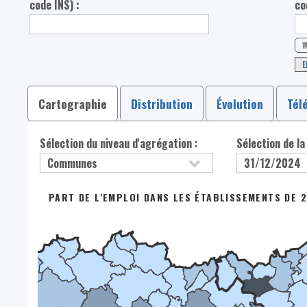
code INS) :
co
W
E
Cartographie
Distribution
Évolution
Tél
Sélection du niveau d'agrégation :
Sélection de la
PART DE L'EMPLOI DANS LES ÉTABLISSEMENTS DE 2