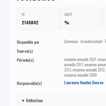
ID
UNITÉ
2145042
%
Commune - Arrondissement - Pro
Disponible par
Source(s)
moyenne annuelle 2021, moyen
Période(s)
annuelle 2017, moyenne annue
2013, moyenne annuelle 2012,
moyenne annuelle 2008
Laurence Vanden Dooren
Responsable(s)
Définition