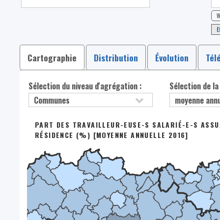
W
E
Cartographie
Distribution
Évolution
Tél
Sélection du niveau d'agrégation :
Sélection de la
PART DES TRAVAILLEUR-EUSE-S SALARIÉ-E-S ASSUJ
RÉSIDENCE (%) [MOYENNE ANNUELLE 2016]