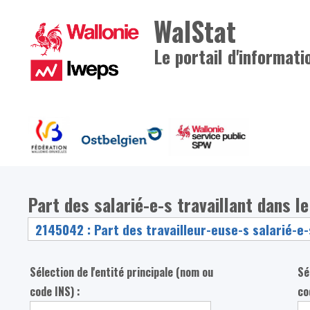
WalStat
Le portail d'informati
Part des salarié-e-s travaillant dans le
Sélection de l'entité principale (nom ou
Sé
code INS) :
co