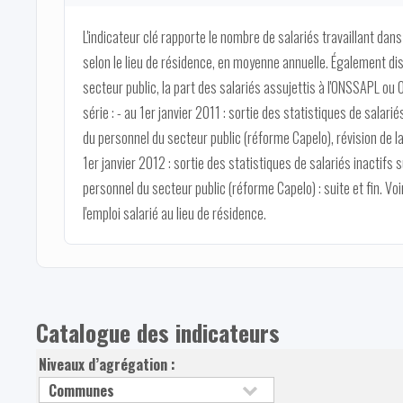
L'indicateur clé rapporte le nombre de salariés travaillant dans 
selon le lieu de résidence, en moyenne annuelle. Également disp
secteur public, la part des salariés assujettis à l'ONSSAPL ou
série : - au 1er janvier 2011 : sortie des statistiques de salarié
du personnel du secteur public (réforme Capelo), révision de la 
1er janvier 2012 : sortie des statistiques de salariés inactifs s
personnel du secteur public (réforme Capelo) : suite et fin. Voir
l'emploi salarié au lieu de résidence.
Catalogue des indicateurs
Niveaux d’agrégation :