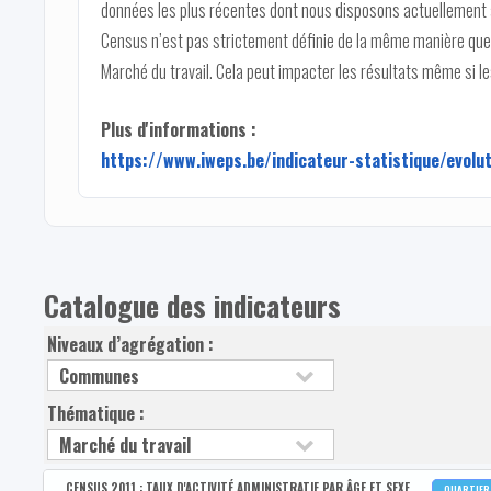
données les plus récentes dont nous disposons actuellement 
Census n’est pas strictement définie de la même manière que c
Marché du travail. Cela peut impacter les résultats même si 
Plus d'informations :
https://www.iweps.be/indicateur-statistique/evolu
Catalogue des indicateurs
Niveaux d’agrégation :
Thématique :
CENSUS 2011 : TAUX D'ACTIVITÉ ADMINISTRATIF PAR ÂGE ET SEXE
QUARTIE