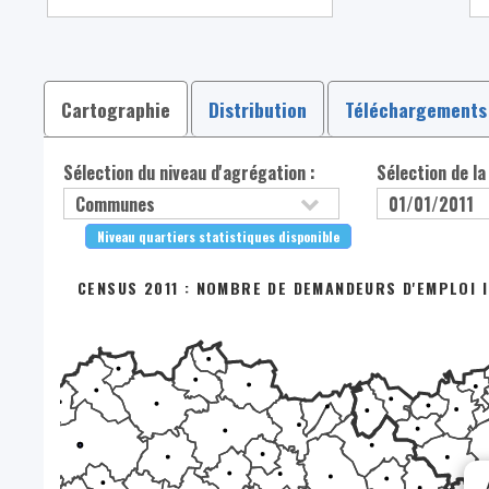
Cartographie
Distribution
Téléchargements
Sélection du niveau d'agrégation :
Sélection de la
Niveau quartiers statistiques disponible
CENSUS 2011 : NOMBRE DE DEMANDEURS D'EMPLOI IN