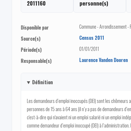
2011160
personne(s)
Commune - Arrondissement - Pro
Disponible par
Census 2011
Source(s)
01/01/2011
Période(s)
Laurence Vanden Dooren
Responsable(s)
Définition
Les demandeurs d’emploi inoccupés (DEI) sont les chômeurs au
personnes de 15 ans à 64 ans (il n’y a pas de demandeurs d’empl
c'est-à-dire qui n'avaient ni un emploi salarié ni un emploi in
comme demandeur d’emploi inoccupé (DEI) à l’administration.