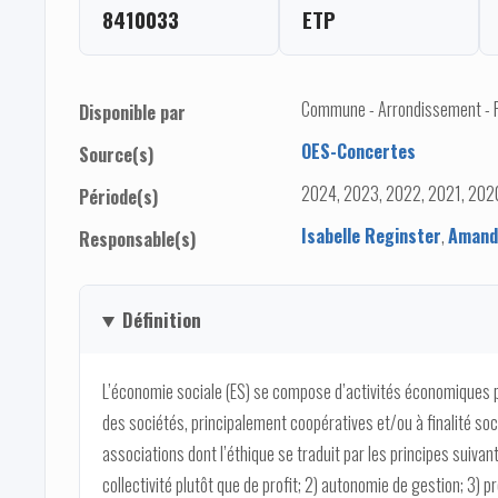
8410033
ETP
Commune - Arrondissement - Pro
Disponible par
OES-Concertes
Source(s)
2024, 2023, 2022, 2021, 2020
Période(s)
Isabelle Reginster
,
Amand
Responsable(s)
Définition
L’économie sociale (ES) se compose d’activités économiques p
des sociétés, principalement coopératives et/ou à finalité soc
associations dont l’éthique se traduit par les principes suivant
collectivité plutôt que de profit; 2) autonomie de gestion; 3)