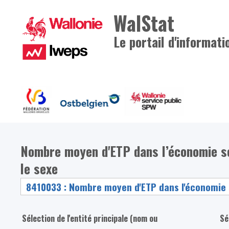
WalStat
Le portail d'informati
Nombre moyen d'ETP dans l’économie soci
le sexe
Sélection de l'entité principale (nom ou
Sé