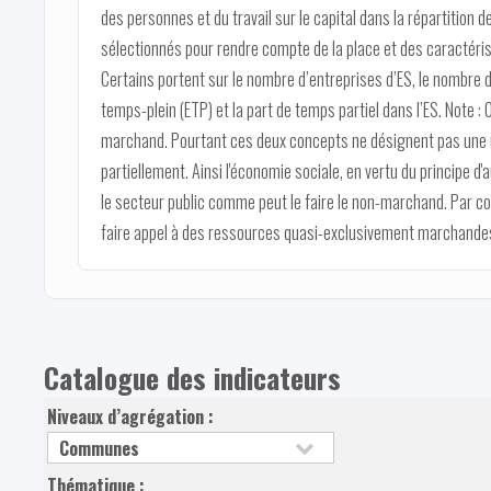
des personnes et du travail sur le capital dans la répartition 
sélectionnés pour rendre compte de la place et des caractéris
Certains portent sur le nombre d’entreprises d’ES, le nombre d
temps-plein (ETP) et la part de temps partiel dans l’ES. Note :
marchand. Pourtant ces deux concepts ne désignent pas une 
partiellement. Ainsi l'économie sociale, en vertu du principe 
le secteur public comme peut le faire le non-marchand. Par co
faire appel à des ressources quasi-exclusivement marchande
Catalogue des indicateurs
Niveaux d’agrégation :
Thématique :