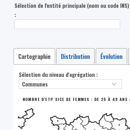
Sélection de l'entité principale (nom ou code INS)
:
Cartographie
Distribution
Évolution
Sélection du niveau d'agrégation :
NOMBRE D'ETP SICE DE FEMMES : DE 25 À 49 ANS 