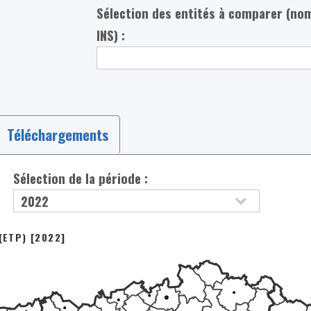
Sélection des entités à comparer (no
INS) :
Téléchargements
Sélection de la période :
(ETP) [2022]