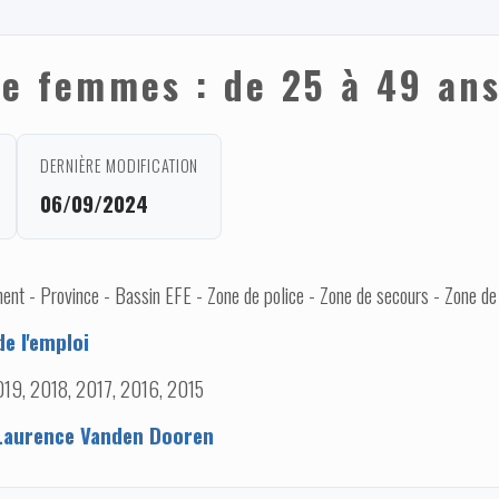
e femmes : de 25 à 49 an
DERNIÈRE MODIFICATION
06/09/2024
nt - Province - Bassin EFE - Zone de police - Zone de secours - Zone de
e l'emploi
19, 2018, 2017, 2016, 2015
Laurence Vanden Dooren