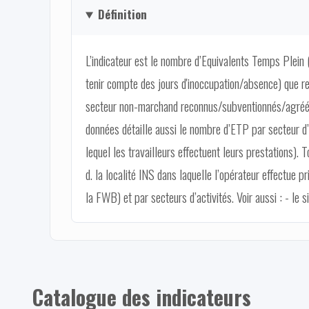
Définition
L’indicateur est le nombre d’Equivalents Temps Plein 
tenir compte des jours d'inoccupation/absence) que re
secteur non-marchand reconnus/subventionnés/agréés 
données détaille aussi le nombre d’ETP par secteur d
lequel les travailleurs effectuent leurs prestations). 
d. la localité INS dans laquelle l’opérateur effectue 
la FWB) et par secteurs d’activités. Voir aussi : - le s
Catalogue des indicateurs