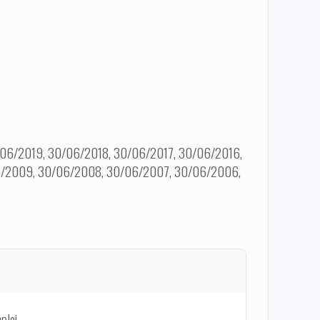
06/2019, 30/06/2018, 30/06/2017, 30/06/2016,
06/2009, 30/06/2008, 30/06/2007, 30/06/2006,
ploi