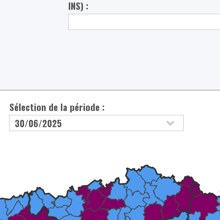
INS) :
Sélection de la période :