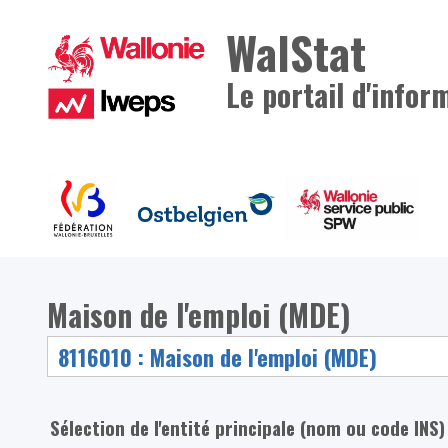
WalStat
Le portail d'infor
Maison de l'emploi (MDE)
Sélection de l'entité principale (nom ou code INS)