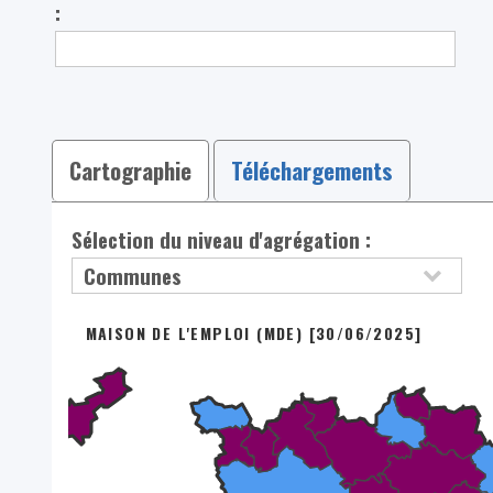
:
Cartographie
Téléchargements
Sélection du niveau d'agrégation :
MAISON DE L'EMPLOI (MDE) [30/06/2025]