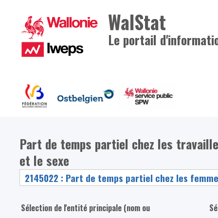
WalStat
Le portail d'informati
Part de temps partiel chez les travaill
et le sexe
Sélection de l'entité principale (nom ou
Sé