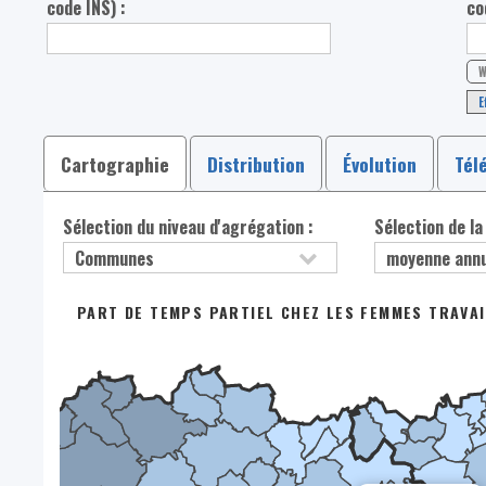
code INS) :
co
W
E
Cartographie
Distribution
Évolution
Tél
Sélection du niveau d'agrégation :
Sélection de la
PART DE TEMPS PARTIEL CHEZ LES FEMMES TRAVAI