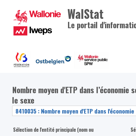
WalStat
Le portail d'informati
Nombre moyen d'ETP dans l’économie soci
le sexe
Sélection de l'entité principale (nom ou
Sé