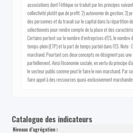
associations dont l’éthique se traduit par les principes suivant
collectivité plutôt que de profit; 2) autonomie de gestion; 3)
des personnes et du travail sur le capital dans la répartition 
sélectionnés pour rendre compte de la place et des caractéris
Certains portent sur le nombre d’entreprises d’ES, le nombre d
temps-plein (ETP) et la part de temps partiel dans l’ES. Note :
marchand. Pourtant ces deux concepts ne désignent pas une 
partiellement. Ainsi l'économie sociale, en vertu du principe 
le secteur public comme peut le faire le non-marchand. Par co
faire appel à des ressources quasi-exclusivement marchande
Catalogue des indicateurs
Niveaux d’agrégation :