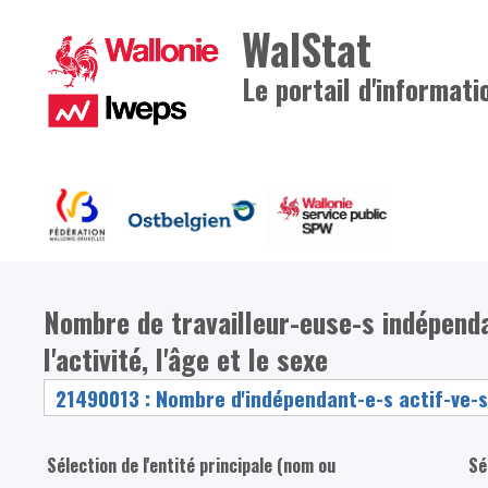
WalStat
Le portail d'informati
Nombre de travailleur-euse-s indépenda
l'activité, l'âge et le sexe
Sélection de l'entité principale (nom ou
Sé