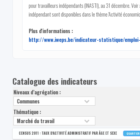
pour travailleurs indépendants (INASTI), au 31 décembre. Voir au
indépendant sont disponibles dans le thème 'Activité économiqu
Plus d'informations :
http://www.iweps.be/indicateur-statistique/emploi
Catalogue des indicateurs
Niveaux d’agrégation :
Thématique :
CENSUS 2011 : TAUX D'ACTIVITÉ ADMINISTRATIF PAR ÂGE ET SEXE
QUARTIE