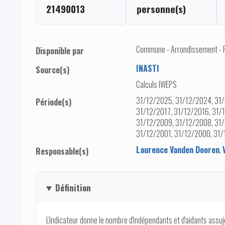
21490013
personne(s)
Commune - Arrondissement - Pro
Disponible par
INASTI
Source(s)
Calculs IWEPS
31/12/2025, 31/12/2024, 31/
Période(s)
31/12/2017, 31/12/2016, 31/
31/12/2009, 31/12/2008, 31/
31/12/2001, 31/12/2000, 31/
Laurence Vanden Dooren
,
Responsable(s)
Définition
L'indicateur donne le nombre d'indépendants et d'aidants assuje