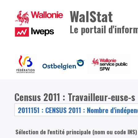
WalStat
Le portail d'infor
Census 2011 : Travailleur-euse-s 
Sélection de l'entité principale (nom ou code INS)