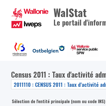
WalStat
Le portail d'infor
Census 2011 : Taux d'activité adm
Sélection de l'entité principale (nom ou code INS)