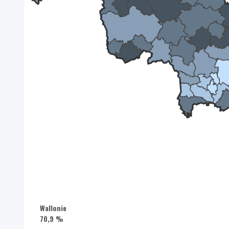
Wallonie
70,9 %