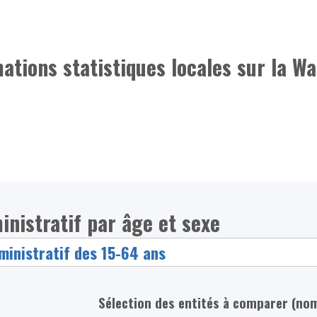
mations statistiques locales sur la Wa
inistratif par âge et sexe
Sélection des entités à comparer (no