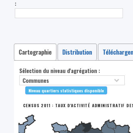
:
Cartographie
Distribution
Télécharge
Sélection du niveau d'agrégation :
Niveau quartiers statistiques disponible
CENSUS 2011 : TAUX D'ACTIVITÉ ADMINISTRATIF DE