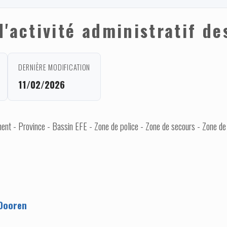
'activité administratif de
DERNIÈRE MODIFICATION
11/02/2026
nt - Province - Bassin EFE - Zone de police - Zone de secours - Zone de
Dooren