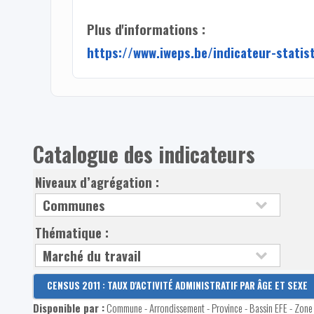
Plus d'informations :
https://www.iweps.be/indicateur-statis
Catalogue des indicateurs
Niveaux d’agrégation :
Thématique :
CENSUS 2011 : TAUX D'ACTIVITÉ ADMINISTRATIF PAR ÂGE ET SEXE
Disponible par :
Commune - Arrondissement - Province - Bassin EFE - Zone d