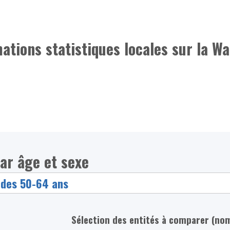
mations statistiques locales sur la Wa
ar âge et sexe
Sélection des entités à comparer (no