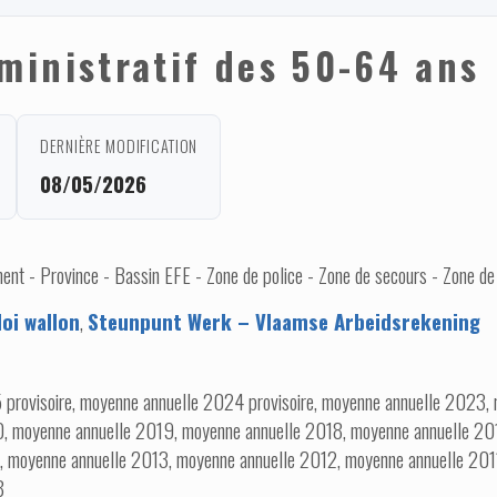
inistratif des 50-64 ans
DERNIÈRE MODIFICATION
08/05/2026
nt - Province - Bassin EFE - Zone de police - Zone de secours - Zone de
oi wallon
,
Steunpunt Werk – Vlaamse Arbeidsrekening
provisoire, moyenne annuelle 2024 provisoire, moyenne annuelle 2023,
, moyenne annuelle 2019, moyenne annuelle 2018, moyenne annuelle 201
, moyenne annuelle 2013, moyenne annuelle 2012, moyenne annuelle 201
8