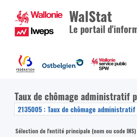
WalStat
Le portail d'infor
Taux de chômage administratif p
Sélection de l'entité principale (nom ou code INS)