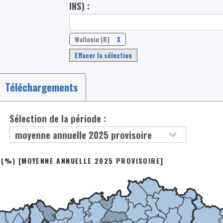
INS) :
Wallonie (R)
X
Effacer la sélection
Téléchargements
Sélection de la période :
 (%) [MOYENNE ANNUELLE 2025 PROVISOIRE]