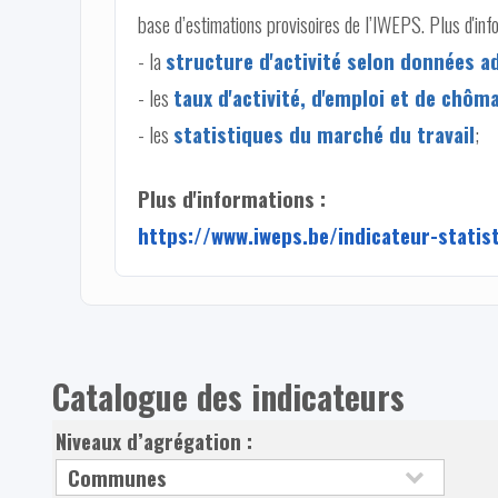
base d’estimations provisoires de l’IWEPS. Plus d'info
- la
structure d'activité selon données a
- les
taux d'activité, d'emploi et de ch
- les
statistiques du marché du travail
;
Plus d'informations :
https://www.iweps.be/indicateur-stati
Catalogue des indicateurs
Niveaux d’agrégation :