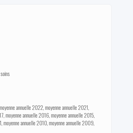
 soins
 moyenne annuelle 2022, moyenne annuelle 2021,
7, moyenne annuelle 2016, moyenne annuelle 2015,
1, moyenne annuelle 2010, moyenne annuelle 2009,