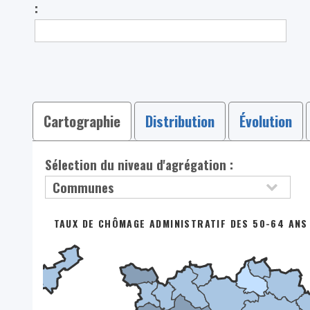
:
Cartographie
Distribution
Évolution
Sélection du niveau d'agrégation :
TAUX DE CHÔMAGE ADMINISTRATIF DES 50-64 ANS