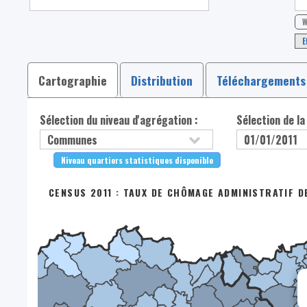
W
E
Cartographie
Distribution
Téléchargements
Sélection du niveau d'agrégation :
Sélection de la
Niveau quartiers statistiques disponible
CENSUS 2011 : TAUX DE CHÔMAGE ADMINISTRATIF D