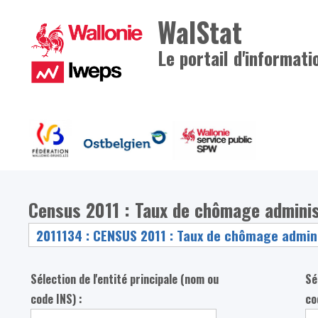
WalStat
Le portail d'informati
Census 2011 : Taux de chômage adminis
Sélection de l'entité principale (nom ou
Sé
code INS) :
co