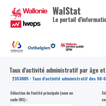
WalStat
Le portail d'informati
Taux d'activité administratif par âge et
Sélection de l'entité principale (nom ou
Sé
code INS) :
co