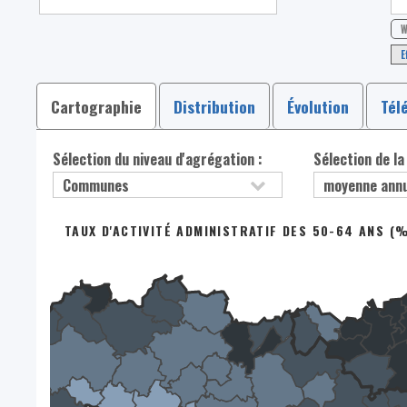
W
E
Cartographie
Distribution
Évolution
Tél
Sélection du niveau d'agrégation :
Sélection de la
TAUX D'ACTIVITÉ ADMINISTRATIF DES 50-64 ANS (