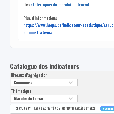
- les
statistiques du marché du travail
;
Plus d'informations :
https://www.iweps.be/indicateur-statistique/struc
administratives/
Catalogue des indicateurs
Niveaux d’agrégation :
Thématique :
CENSUS 2011 : TAUX D'ACTIVITÉ ADMINISTRATIF PAR ÂGE ET SEXE
QUARTIE