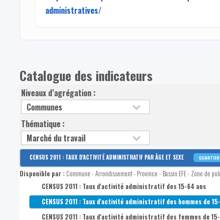
administratives/
Catalogue des indicateurs
Niveaux d’agrégation :
Thématique :
CENSUS 2011 : TAUX D'ACTIVITÉ ADMINISTRATIF PAR ÂGE ET SEXE
QUARTIE
Disponible par :
Commune - Arrondissement - Province - Bassin EFE - Zone de poli
CENSUS 2011 : Taux d'activité administratif des 15-64 ans
CENSUS 2011 : Taux d'activité administratif des hommes de 15
CENSUS 2011 : Taux d'activité administratif des femmes de 15