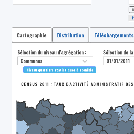
W
E
Cartographie
Distribution
Téléchargements
Sélection du niveau d'agrégation :
Sélection de la
Niveau quartiers statistiques disponible
CENSUS 2011 : TAUX D'ACTIVITÉ ADMINISTRATIF DE