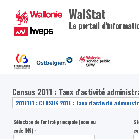
WalStat
Le portail d'informati
Census 2011 : Taux d'activité administr
Sélection de l'entité principale (nom ou
Sé
code INS) :
co